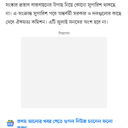
সংস্কার প্রস্তাব বাস্তবায়নের উপায় নিয়ে কোনো সুপারিশ থাকছে
না। এ-সংক্রান্ত সুপারিশ পরে অন্তর্বর্তী সরকার ও দলগুলোর কাছে
দেবে ঐকমত্য কমিশন। এটি জুলাই সনদের অংশ হবে না।
প্রথম আলোর খবর পেতে গুগল নিউজ চ্যানেল ফলো