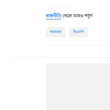
থেকে আরও পড়ুন
রাজনীতি
আদালত
বিএনপি