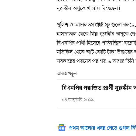
নুরুদ্দীন অপুকে খালাস দিয়েছেন।
পুলিশ ও আদালতসংশ্লিষ্ট সূত্রগুলো বল
হাসপাতাল থেকে মিয়া নুরুদ্দীন অপুকে গ্
বিএনপির প্রার্থী হিসেবে প্রতিদ্বন্দ্বিতা
মতিঝিল থেকে আট কোটি টাকা উদ্ধারের ঘট
সরকারের পতনের পর গত ৬ আগস্ট তিনি জ
আরও পড়ুন
বিএনপির পরাজিত প্রার্থী নুরুদ্দীন 
০৪ জানুয়ারি ২০১৯
প্রথম আলোর খবর পেতে গুগল নি