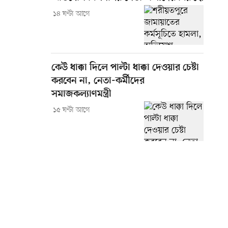
১৪ ঘণ্টা আগে
কেউ ধাক্কা দিলে পাল্টা ধাক্কা দেওয়ার চেষ্টা
করবেন না, নেতা-কর্মীদের
সমাজকল্যাণমন্ত্রী
১৫ ঘণ্টা আগে