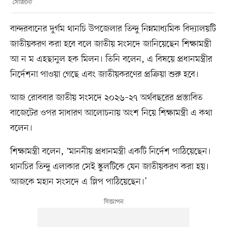
সৌজন্যে
বান্দরবানের দুর্গম থানচি উপজেলার তিন্দু নিম্নমাধ্যমিক বিদ্যালয়টি
জাতীয়করণ করা হবে বলে জাতীয় সংসদে জানিয়েছেন শিক্ষামন্ত্রী
আ ন ম এহছানুল হক মিলন। তিনি বলেন, এ বিষয়ে প্রধানমন্ত্রীর
নির্দেশনা পাওয়া গেছে এবং জাতীয়করণের প্রক্রিয়া শুরু হবে।
আজ রোববার জাতীয় সংসদে ২০২৬–২৭ অর্থবছরের প্রস্তাবিত
বাজেটের ওপর সাধারণ আলোচনায় অংশ নিয়ে শিক্ষামন্ত্রী এ কথা
বলেন।
শিক্ষামন্ত্রী বলেন, ‘মাননীয় প্রধানমন্ত্রী একটি নির্দেশ পাঠিয়েছেন।
থানচির তিন্দু এলাকার সেই স্কুলটিকে যেন জাতীয়করণ করা হয়।
আজকে মহান সংসদে এ স্লিপ পাঠিয়েছেন।’