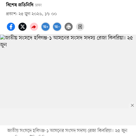
বিশেষ প্রতিনিধি
ঢাকা
প্রকাশ: ২৫ জুন ২০২৬, ১৭: ০০
জাতীয় সংসদে হবিগঞ্জ-১ আসনের সংসদ সদস্য রেজা কিবরিয়া। ২৫ জুন