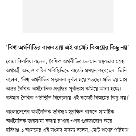
‘বিশ্ব অর্থনীতির বাস্তবতায় এই বাজেট বিস্ময়ের কিছু নয়’
রেজা কিবরিয়া বলেন, বৈশ্বিক অর্থনীতির চলমান মন্থরতার মধ্যে
অর্থমন্ত্রী অত্যন্ত কঠিন পরিস্থিতিতে বাজেট প্রণয়ন করেছেন। তিনি
বলেন, ‘বিশ্ব অর্থনীতির সম্ভাবনা দুর্বল হয়ে পড়ছে। প্রতি ছয় মাস
অন্তর বৈশ্বিক অর্থনৈতিক প্রবৃদ্ধির পূর্বাভাস কমিয়ে আনা হচ্ছে।
বর্তমান বৈশ্বিক পরিস্থিতি বিবেচনায় এই বাজেট বিস্ময়ের কিছু নয়।’
বাংলাদেশের অর্থনৈতিক ভবিষ্যৎ সুরক্ষিত রাখতে সামষ্টিক
অর্থনৈতিক ভারসাম্য বজায় রাখার ওপর গুরুত্বারোপ করে
হবিগঞ্জ-১ আসনের এই সংসদ সদস্য বলেন, মোট ঋণের পরিমাণ