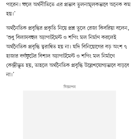
পারেন। ফলে অর্থনীতিতে এর প্রভাব তুলনামূলকভাবে অনেক কম
হয়।’
অর্থনৈতিক প্রবৃদ্ধির প্রকৃতি নিয়ে প্রশ্ন তুলে রেজা কিবরিয়া বলেন,
‘শুধু বিলাসবহুল অ্যাপার্টমেন্ট ও শপিং মল নির্মাণ করলেই
অর্থনৈতিক প্রবৃদ্ধি ত্বরান্বিত হয় না। যদি বিনিয়োগের বড় অংশ ৭
হাজার বর্গফুটের বিশাল অ্যাপার্টমেন্ট ও শপিং মল নির্মাণে
কেন্দ্রীভূত হয়, তাহলে অর্থনৈতিক প্রবৃদ্ধি উল্লেখযোগ্যভাবে বাড়বে
না।’