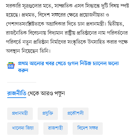
সরকারি সূত্রগুলোর মতে, সাম্প্রতিক এসব সিদ্ধান্তে দুটি বিষয় স্পষ্ট
হয়েছে। প্রথমত, বিদেশ সফরের ক্ষেত্রে প্রয়োজনীয়তা ও
পেশাগতসংশ্লিষ্টতাকে অগ্রাধিকার দিতে চান প্রধানমন্ত্রী। দ্বিতীয়ত,
রাজনৈতিক বিবেচনায় বিদ্যমান রাষ্ট্রীয় প্রতিষ্ঠানের নাম পরিবর্তনের
পরিবর্তে নতুন প্রতিষ্ঠান নির্মাণের সংস্কৃতিকে উৎসাহিত করার পক্ষে
অবস্থান নিয়েছেন তিনি।
প্রথম আলোর খবর পেতে গুগল নিউজ চ্যানেল ফলো
করুন
থেকে আরও পড়ুন
রাজনীতি
প্রধানমন্ত্রী
প্রযুক্তি
প্রকৌশলী
খালেদা জিয়া
রাজশাহী
বিদেশ সফর