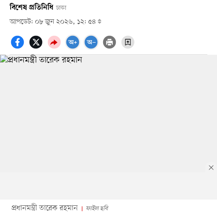
বিশেষ প্রতিনিধি
ঢাকা
আপডেট: ০৮ জুন ২০২৬, ১২: ৫৪
প্রধানমন্ত্রী তারেক রহমান
ফাইল ছবি