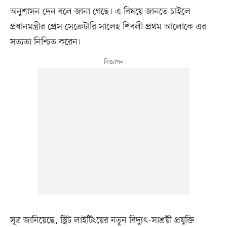
অনুশাসন দেন বলে জানা গেছে। এ বিষয়ে জানতে চাইলে
প্রধানমন্ত্রীর প্রেস সেক্রেটারি সালেহ শিবলী প্রথম আলোকে এর
সত্যতা নিশ্চিত করেন।
সূত্র জানিয়েছে, স্ট্রিট লাইটিংয়ের নতুন বিদ্যুৎ–সাশ্রয়ী প্রযুক্তি