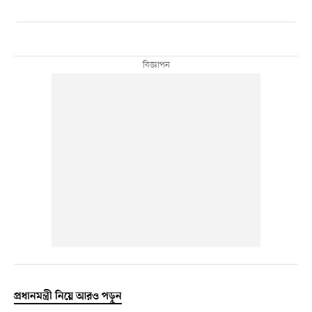
প্রধানমন্ত্রী নিয়ে আরও পড়ুন