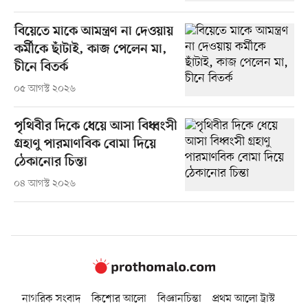
বিয়েতে মাকে আমন্ত্রণ না দেওয়ায়
কর্মীকে ছাঁটাই, কাজ পেলেন মা,
চীনে বিতর্ক
০৫ আগস্ট ২০২৬
পৃথিবীর দিকে ধেয়ে আসা বিধ্বংসী
গ্রহাণু পারমাণবিক বোমা দিয়ে
ঠেকানোর চিন্তা
০৪ আগস্ট ২০২৬
নাগরিক সংবাদ
কিশোর আলো
বিজ্ঞানচিন্তা
প্রথম আলো ট্রাস্ট