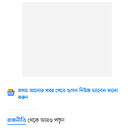
প্রথম আলোর খবর পেতে গুগল নিউজ চ্যানেল ফলো
করুন
থেকে আরও পড়ুন
রাজনীতি