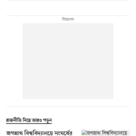
রাজনীতি নিয়ে আরও পড়ুন
জগন্নাথ বিশ্ববিদ্যালয়ে সংঘর্ষের