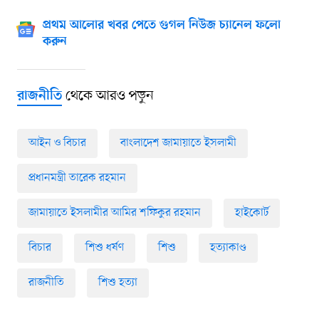
প্রথম আলোর খবর পেতে গুগল নিউজ চ্যানেল ফলো
করুন
থেকে আরও পড়ুন
রাজনীতি
আইন ও বিচার
বাংলাদেশ জামায়াতে ইসলামী
প্রধানমন্ত্রী তারেক রহমান
জামায়াতে ইসলামীর আমির শফিকুর রহমান
হাইকোর্ট
বিচার
শিশু ধর্ষণ
শিশু
হত্যাকাণ্ড
রাজনীতি
শিশু হত্যা