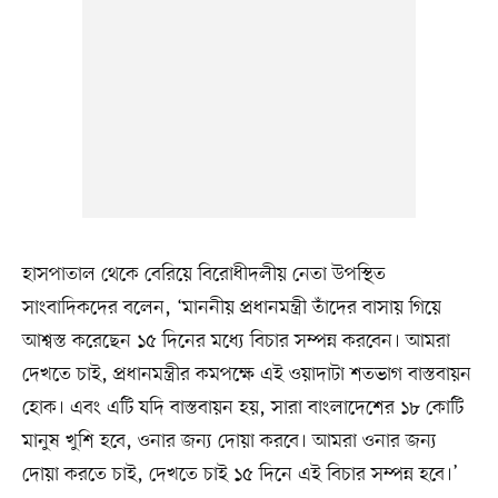
হাসপাতাল থেকে বেরিয়ে বিরোধীদলীয় নেতা উপস্থিত
সাংবাদিকদের বলেন, ‘মাননীয় প্রধানমন্ত্রী তাঁদের বাসায় গিয়ে
আশ্বস্ত করেছেন ১৫ দিনের মধ্যে বিচার সম্পন্ন করবেন। আমরা
দেখতে চাই, প্রধানমন্ত্রীর কমপক্ষে এই ওয়াদাটা শতভাগ বাস্তবায়ন
হোক। এবং এটি যদি বাস্তবায়ন হয়, সারা বাংলাদেশের ১৮ কোটি
মানুষ খুশি হবে, ওনার জন্য দোয়া করবে। আমরা ওনার জন্য
দোয়া করতে চাই, দেখতে চাই ১৫ দিনে এই বিচার সম্পন্ন হবে।’