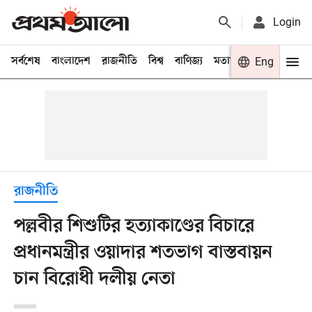
Login
সর্বশেষ
বাংলাদেশ
রাজনীতি
বিশ্ব
বাণিজ্য
মতামত
খেলা
Eng
বিনো
রাজনীতি
পল্লবীর শিশুটির হত্যাকাণ্ডের বিচারে
প্রধানমন্ত্রীর ওয়াদার শতভাগ বাস্তবায়ন
চান বিরোধী দলীয় নেতা