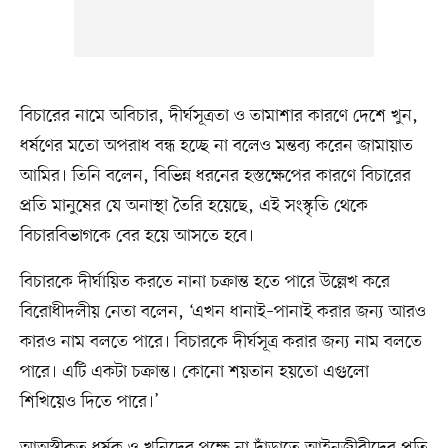
বিচারের নামে অবিচার, দীর্ঘসূত্রতা ও তামাশার কারণে দেশে খুন,
ধর্ষণের মতো অপরাধ বন্ধ হচ্ছে না বলেও মন্তব্য করেন জামায়াত
আমির। তিনি বলেন, বিভিন্ন ধরনের হস্তক্ষেপের কারণে বিচারের
প্রতি মানুষের যে অনাস্থা তৈরি হয়েছে, এই সংস্কৃতি থেকে
বিচারবিভাগকে বের হয়ে আসতে হবে।
বিচারকে দীর্ঘায়িত করতে নানা চক্রান্ত হতে পারে উল্লেখ করে
বিরোধীদলীয় নেতা বলেন, ‘এখন ধানাই–পানাই করার জন্য আরও
কারও নাম বলতে পারে। বিচারকে দীর্ঘসূত্র করার জন্য নাম বলতে
পারে। এটি একটা চক্রান্ত। কোনো শয়তান হয়তো এগুলো
শিখিয়েও দিতে পারে।’