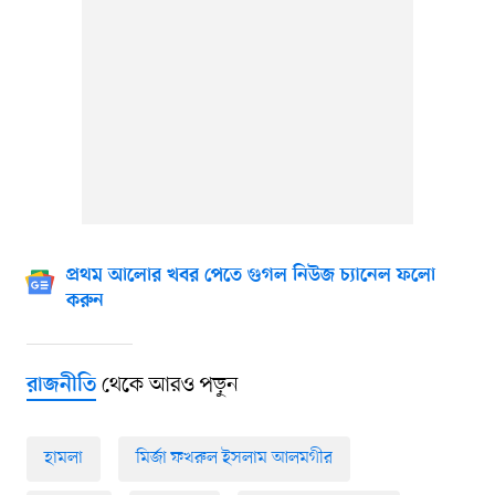
প্রথম আলোর খবর পেতে গুগল নিউজ চ্যানেল ফলো
করুন
থেকে আরও পড়ুন
রাজনীতি
হামলা
মির্জা ফখরুল ইসলাম আলমগীর