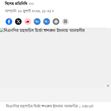
বিশেষ প্রতিনিধি
ঢাকা
আপডেট: ১৬ জুলাই ২০২৫, ১১: ৪১
বিএনপির মহাসচিব মির্জা ফখরুল ইসলাম আলমগীর
ফাইল ছবি