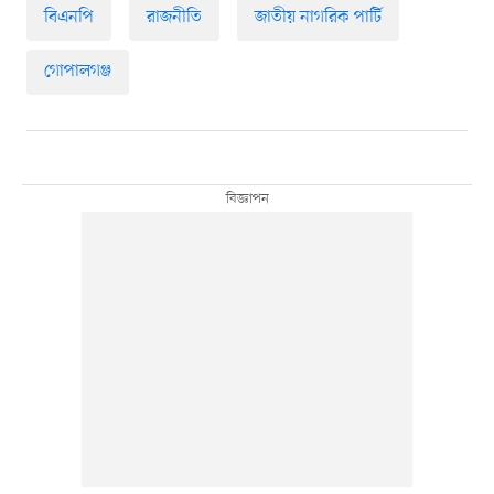
বিএনপি
রাজনীতি
জাতীয় নাগরিক পার্টি
গোপালগঞ্জ