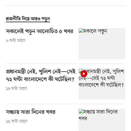
রাজনীতি নিয়ে আরও পড়ুন
সকালেই পড়ুন আলোচিত ৫ খবর
৬ ঘণ্টা আগে
প্রধানমন্ত্রী নেই, পুলিশ নেই—সেই
৭২ ঘণ্টা বাংলাদেশে কী ঘটেছিল?
১৮ ঘণ্টা আগে
সন্ধ্যায় সারা দিনের খবর
১৯ ঘণ্টা আগে