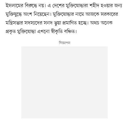
ইসলামের বিরুদ্ধে নয়। এ দেশের মুক্তিযোদ্ধারা শহীদ হওয়ার জন্য
মুক্তিযুদ্ধে অংশ নিয়েছেন। মুক্তিযোদ্ধার নামে আজকে সরকারের
মন্ত্রিসভার সদস্যদের সনদ ভুয়া প্রমাণিত হচ্ছে। অথচ অনেক
প্রকৃত মুক্তিযোদ্ধা এখনো স্বীকৃতি বঞ্চিত।