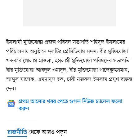
ইসলামী মুক্তিযোদ্ধা প্রজন্ম পরিষদ সভাপতি শহিদুল ইসলামের
পরিচালনায় অনুষ্ঠানে দলটির প্রেসিডিয়াম সদস্য বীর মুক্তিযোদ্ধা
খন্দকার গোলাম মাওলা, ইসলামী মুক্তিযোদ্ধা পরিষদের সভাপতি
বীর মুক্তিযোদ্ধা আবদুল ওয়াদুদ, বীর মুক্তিযোদ্ধা খালেকুজ্জামান,
আব্দুল মালেক, এমদাদুল হক, চাষী নজরুল ইসলাম প্রমুখ বক্তব্য
দেন।
প্রথম আলোর খবর পেতে গুগল নিউজ চ্যানেল ফলো
করুন
থেকে আরও পড়ুন
রাজনীতি