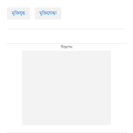
মুক্তিযুদ্ধ
মুক্তিযোদ্ধা