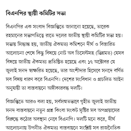
বিএনপির স্থায়ী কমিটির সভা
বিএনপির এক সংবাদ বিজ্ঞপ্তিতে জানানো হয়েছে, তারেক
রহমানের সভাপতিত্বে রাতে দলের জাতীয় স্থায়ী কমিটির সভা হয়।
সভায় সিদ্ধান্ত হয়, জাতীয় ঐকমত্য কমিশনে দীর্ঘ ও বিস্তারিত
আলোচনা শেষে কিছু বিষয়ে নোট অব ডিসেন্টসহ (ভিন্নমত) যেসব
বিষয়ে জাতীয় ঐকমত্য প্রতিষ্ঠিত হয়েছে এবং ১৭ অক্টোবর যে
জুলাই সনদ স্বাক্ষরিত হয়েছে, তার অংশীদার হিসেবে সনদে বর্ণিত
সব বিষয় ধারণ করে বিএনপি। দেশের সংবিধান ও প্রচলিত আইন
অনুযায়ী তা বাস্তবায়নে অঙ্গীকারবদ্ধ দলটি।
বিজ্ঞপ্তিতে আরও বলা হয়, সর্বসম্মতভাবে গৃহীত জুলাই জাতীয়
সনদ বাস্তবায়নে নতুন প্রশ্ন কিংবা সংকট সৃষ্টির সব অপপ্রয়াসের
বিরুদ্ধে কঠোর অবস্থান নেবে বিএনপি। দলটি মনে করে, দীর্ঘ
আলোচনায় উপনীত ঐকমত্য বাস্তবায়নে সংশ্লিষ্ট সব রাজনৈতিক