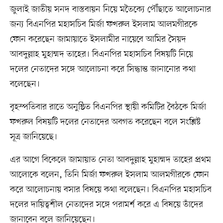
জুলাই জাতীয় সনদ বাস্তবায়ন নিয়ে মতৈক্যে পৌঁছাতে আলোচনার
জন্য বিএনপির মহাসচিব মির্জা ফখরুল ইসলাম আলমগীরকে
ফোন করেছেন জামায়াতে ইসলামীর নায়েবে আমির সৈয়দ
আবদুল্লাহ মুহাম্মদ তাহের। বিএনপির মহাসচিব বিষয়টি নিয়ে
দলের নেতাদের সঙ্গে আলোচনা করে সিদ্ধান্ত জানানোর কথা
বলেছেন।
বৃহস্পতিবার রাতে অনুষ্ঠিত বিএনপির স্থায়ী কমিটির বৈঠকে মির্জা
ফখরুল বিষয়টি দলের নেতাদের অবগত করেছেন বলে সংশ্লিষ্ট
সূত্র জানিয়েছে।
এর আগে বিকেলে জামায়াত নেতা আবদুল্লাহ মুহাম্মদ তাহের প্রথম
আলোকে বলেন, তিনি মির্জা ফখরুল ইসলাম আলমগীরকে ফোন
করে আলোচনায় বসার বিষয়ে কথা বলেছেন। বিএনপির মহাসচিব
দলের দায়িত্বশীল নেতাদের সঙ্গে পরামর্শ করে এ বিষয়ে তাঁদের
জানাবেন বলে জানিয়েছেন।