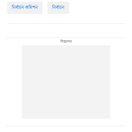
নির্বাচন কমিশন
নির্বাচন