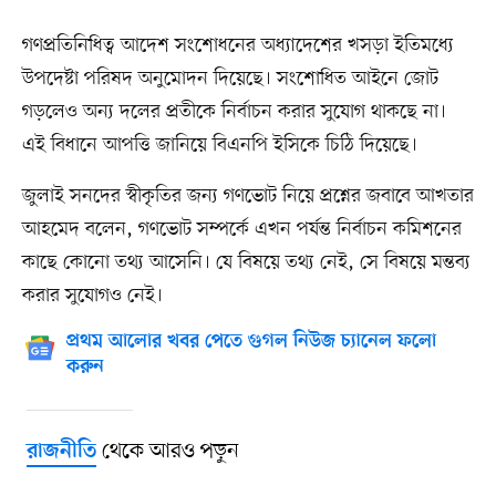
গণপ্রতিনিধিত্ব আদেশ সংশোধনের অধ্যাদেশের খসড়া ইতিমধ্যে
উপদেষ্টা পরিষদ অনুমোদন দিয়েছে। সংশোধিত আইনে জোট
গড়লেও অন্য দলের প্রতীকে নির্বাচন করার সুযোগ থাকছে না।
এই বিধানে আপত্তি জানিয়ে বিএনপি ইসিকে চিঠি দিয়েছে।
জুলাই সনদের স্বীকৃতির জন্য গণভোট নিয়ে প্রশ্নের জবাবে আখতার
আহমেদ বলেন, গণভোট সম্পর্কে এখন পর্যন্ত নির্বাচন কমিশনের
কাছে কোনো তথ্য আসেনি। যে বিষয়ে তথ্য নেই, সে বিষয়ে মন্তব্য
করার সুযোগও নেই।
প্রথম আলোর খবর পেতে গুগল নিউজ চ্যানেল ফলো
করুন
থেকে আরও পড়ুন
রাজনীতি