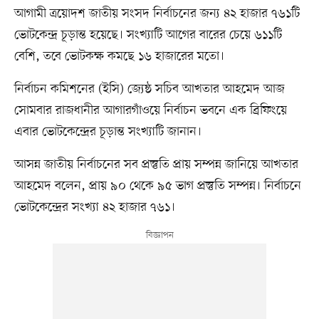
আগামী ত্রয়োদশ জাতীয় সংসদ নির্বাচনের জন্য ৪২ হাজার ৭৬১টি
ভোটকেন্দ্র চূড়ান্ত হয়েছে। সংখ্যাটি আগের বারের চেয়ে ৬১১টি
বেশি, তবে ভোটকক্ষ কমছে ১৬ হাজারের মতো।
নির্বাচন কমিশনের (ইসি) জ্যেষ্ঠ সচিব আখতার আহমেদ আজ
সোমবার রাজধানীর আগারগাঁওয়ে নির্বাচন ভবনে এক ব্রিফিংয়ে
এবার ভোটকেন্দ্রের চূড়ান্ত সংখ্যাটি জানান।
আসন্ন জাতীয় নির্বাচনের সব প্রস্তুতি প্রায় সম্পন্ন জানিয়ে আখতার
আহমেদ বলেন, প্রায় ৯০ থেকে ৯৫ ভাগ প্রস্তুতি সম্পন্ন। নির্বাচনে
ভোটকেন্দ্রের সংখ্যা ৪২ হাজার ৭৬১।