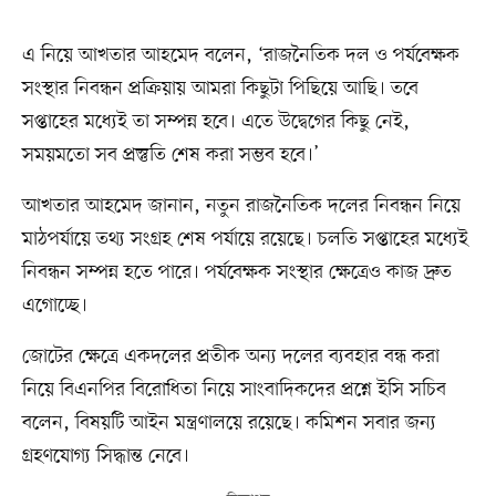
এ নিয়ে আখতার আহমেদ বলেন, ‘রাজনৈতিক দল ও পর্যবেক্ষক
সংস্থার নিবন্ধন প্রক্রিয়ায় আমরা কিছুটা পিছিয়ে আছি। তবে
সপ্তাহের মধ্যেই তা সম্পন্ন হবে। এতে উদ্বেগের কিছু নেই,
সময়মতো সব প্রস্তুতি শেষ করা সম্ভব হবে।’
আখতার আহমেদ জানান, নতুন রাজনৈতিক দলের নিবন্ধন নিয়ে
মাঠপর্যায়ে তথ্য সংগ্রহ শেষ পর্যায়ে রয়েছে। চলতি সপ্তাহের মধ্যেই
নিবন্ধন সম্পন্ন হতে পারে। পর্যবেক্ষক সংস্থার ক্ষেত্রেও কাজ দ্রুত
এগোচ্ছে।
জোটের ক্ষেত্রে একদলের প্রতীক অন্য দলের ব্যবহার বন্ধ করা
নিয়ে বিএনপির বিরোধিতা নিয়ে সাংবাদিকদের প্রশ্নে ইসি সচিব
বলেন, বিষয়টি আইন মন্ত্রণালয়ে রয়েছে। কমিশন সবার জন্য
গ্রহণযোগ্য সিদ্ধান্ত নেবে।