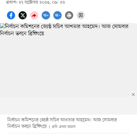
প্রকাশ: ২৭ অক্টোবর ২০২৫, ০৮: ৩২
নির্বাচন কমিশনের জ্যেষ্ঠ সচিব আখতার আহমেদ। আজ সোমবার
নির্বাচন ভবনে ব্রিফিংয়ে
ছবি: প্রথম আলো