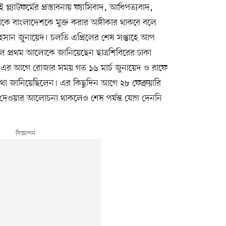
্যাটফর্মের প্রস্তাবনায় ফ্যাসিবাদ, আধিপত্যবাদ,
’ থেকে বাংলাদেশকে মুক্ত করার অঙ্গীকার থাকবে বলে
হসান জুনায়েদ। চলতি এপ্রিলের শেষ সপ্তাহে আপ
 বলে প্রথম আলোকে জানিয়েছেন ছাত্রশিবিরের ঢাকা
। এর আগে রোজার সময় গত ১৬ মার্চ জুনায়েদ ও রাফে
 কথা জানিয়েছিলেন। এর কিছুদিন আগে ২৮ ফেব্রুয়ারি
 দেওয়ার আলোচনা থাকলেও শেষ পর্যন্ত যোগ দেননি