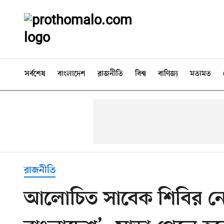
সর্বশেষ
বাংলাদেশ
রাজনীতি
বিশ্ব
বাণিজ্য
মতামত
রাজনীতি
আলোচিত সাবেক শিবির নেতা