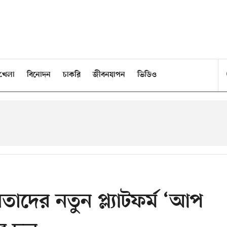
খেলা
বিনোদন
চাকরি
জীবনযাপন
ভিডিও
দের নতুন প্ল্যাটফর্ম ‘আপ