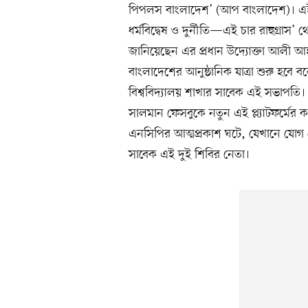
পিপলস বাংলাদেশ’ (আপ বাংলাদেশ)। এই প্ল
ধর্মবিদ্বেষ ও দুর্নীতি—এই চার রাহুগ্রাস
জানিয়েছেন এর প্রধান উদ্যোক্তা আলী আ
বাংলাদেশের আনুষ্ঠানিক যাত্রা শুরু হবে
বিশ্ববিদ্যালয় শাখার সাবেক এই সভাপতি
সালমান ফেসবুকে নতুন এই প্ল্যাটফর্মের
এনসিপির আত্মপ্রকাশ ঘটে, যেখানে যোগ
সাবেক এই দুই শিবির নেতা।