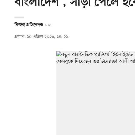
বাংলাদেশ’, সাড়া পেলে হ
নিজস্ব প্রতিবেদক
ঢাকা
প্রকাশ: ১০ এপ্রিল ২০২৫, ১৪: ২৯