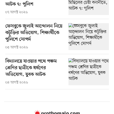
আটক ৭: পুলিশ
০৭ আগস্ট ২০২৬
ফেসবুকে জুলাই আন্দোলন নিয়ে
কটূক্তির অভিযোগ, শিক্ষার্থীকে
পুলিশে সোপর্দ
০৫ আগস্ট ২০২৬
বিদ্যালয়ে যাওয়ার পথে পঞ্চম
শ্রেণির ছাত্রীকে ধর্ষণের
অভিযোগ, যুবক আটক
০৪ আগস্ট ২০২৬