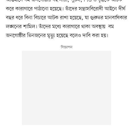
করে কারাগারে পাঠানো হয়েছে। তাঁদের সন্ত্রাসবিরোধী আইনে দীর্ঘ
বছর ধরে বিনা বিচারে আটক রাখা হয়েছে, যা গুরুতর মানবাধিকার
লঙ্ঘনের শামিল। তাঁদের মধ্যে কারাগারে থাকা অবস্থায় বম
জনগোষ্ঠীর তিনজনের মৃত্যু হয়েছে বলেও দাবি করা হয়।