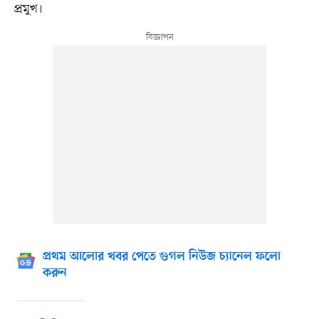
প্রমুখ।
প্রথম আলোর খবর পেতে গুগল নিউজ চ্যানেল ফলো
করুন