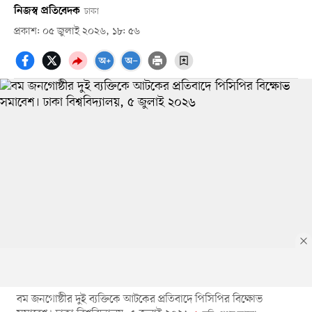
নিজস্ব প্রতিবেদক
ঢাকা
প্রকাশ: ০৫ জুলাই ২০২৬, ১৮: ৫৬
বম জনগোষ্ঠীর দুই ব্যক্তিকে আটকের প্রতিবাদে পিসিপির বিক্ষোভ