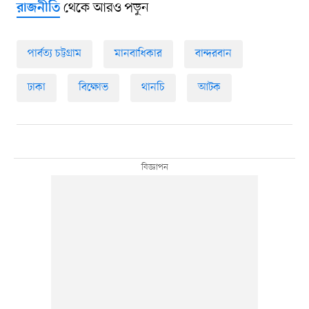
থেকে আরও পড়ুন
রাজনীতি
পার্বত্য চট্টগ্রাম
মানবাধিকার
বান্দরবান
ঢাকা
বিক্ষোভ
থানচি
আটক