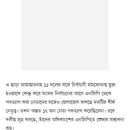
এ ছাড়া জামায়াতসহ ১১ দলের সঙ্গে নির্বাচনী সমঝোতায় যুক্ত
হওয়াকে কেন্দ্র করে সংসদ নির্বাচনের আগে এনসিপি থেকে
পদত্যাগ করা নেতাদের সঙ্গেও যোগাযোগ রাখছে দলটির শীর্ষ
নেতৃত্ব। তখন অন্তত ১৭ জন নেতা পদত্যাগ করেছিলেন। তবে
দলীয় সূত্র বলছে, তাঁদের অধিকাংশের এনসিপিতে ফেরার সম্ভাবনা
কম।