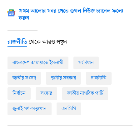
প্রথম আলোর খবর পেতে গুগল নিউজ চ্যানেল ফলো
করুন
থেকে আরও পড়ুন
রাজনীতি
বাংলাদেশ জামায়াতে ইসলামী
সংবিধান
জাতীয় সংসদ
স্থানীয় সরকার
রাজনীতি
নির্বাচন
সংস্কার
জাতীয় নাগরিক পার্টি
জুলাই গণ-অভ্যুত্থান
এনসিপি