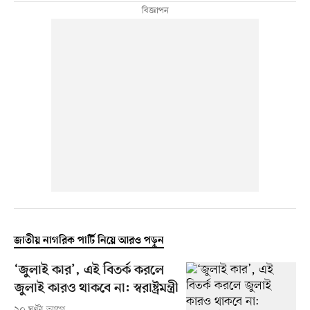
জাতীয় নাগরিক পার্টি নিয়ে আরও পড়ুন
‘জুলাই কার’, এই বিতর্ক করলে
জুলাই কারও থাকবে না: স্বরাষ্ট্রমন্ত্রী