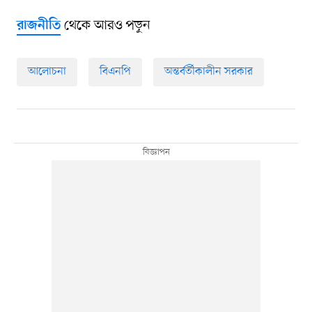
থেকে আরও পড়ুন
রাজনীতি
আলোচনা
বিএনপি
অন্তর্বর্তীকালীন সরকার