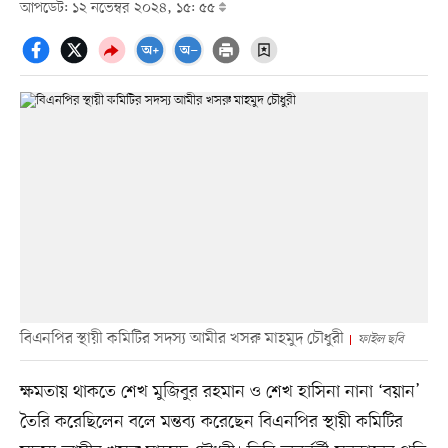
আপডেট: ১২ নভেম্বর ২০২৪, ১৫: ৫৫
বিএনপির স্থায়ী কমিটির সদস্য আমীর খসরু মাহমুদ চৌধুরী
ফাইল ছবি
ক্ষমতায় থাকতে শেখ মুজিবুর রহমান ও শেখ হাসিনা নানা ‘বয়ান’
তৈরি করেছিলেন বলে মন্তব্য করেছেন বিএনপির স্থায়ী কমিটির