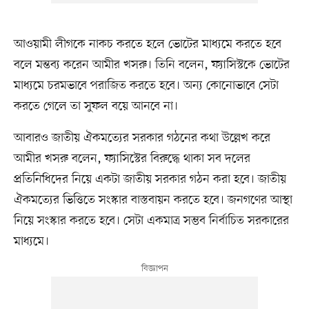
আওয়ামী লীগকে নাকচ করতে হলে ভোটের মাধ্যমে করতে হবে
বলে মন্তব্য করেন আমীর খসরু। তিনি বলেন, ফ্যাসিস্টকে ভোটের
মাধ্যমে চরমভাবে পরাজিত করতে হবে। অন্য কোনোভাবে সেটা
করতে গেলে তা সুফল বয়ে আনবে না।
আবারও জাতীয় ঐকমত্যের সরকার গঠনের কথা উল্লেখ করে
আমীর খসরু বলেন, ফ্যাসিস্টের বিরুদ্ধে থাকা সব দলের
প্রতিনিধিদের নিয়ে একটা জাতীয় সরকার গঠন করা হবে। জাতীয়
ঐকমত্যের ভিত্তিতে সংস্কার বাস্তবায়ন করতে হবে। জনগণের আস্থা
নিয়ে সংস্কার করতে হবে। সেটা একমাত্র সম্ভব নির্বাচিত সরকারের
মাধ্যমে।