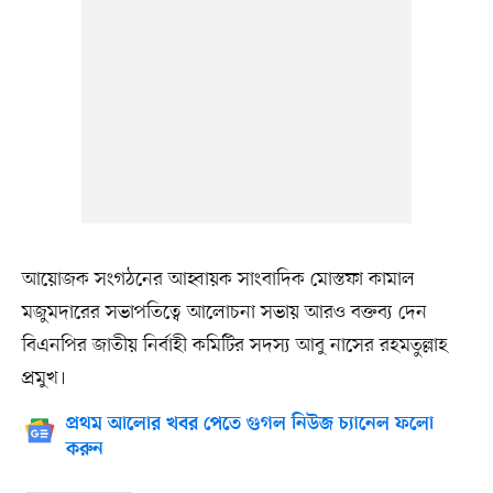
আয়োজক সংগঠনের আহ্বায়ক সাংবাদিক মোস্তফা কামাল
মজুমদারের সভাপতিত্বে আলোচনা সভায় আরও বক্তব্য দেন
বিএনপির জাতীয় নির্বাহী কমিটির সদস্য আবু নাসের রহমতুল্লাহ
প্রমুখ।
প্রথম আলোর খবর পেতে গুগল নিউজ চ্যানেল ফলো
করুন