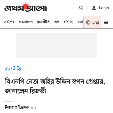
Login
সর্বশেষ
বাংলাদেশ
রাজনীতি
বিশ্ব
বাণিজ্য
মতামত
খেলা
Eng
বিনো
রাজনীতি
বিএনপি নেতা জহির উদ্দিন স্বপন গ্রেপ্তার,
জানালেন রিজভী
নিজস্ব প্রতিবেদক
ঢাকা