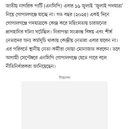
জাতীয় নাগরিক পার্টি (এনসিপি) এবার ১৬ জুলাই ‘জুলাই পদযাত্রা’
নিয়ে গোপালগঞ্জে যাচ্ছে না। গত বছর (২০২৫) একই দিনে
গোপালগঞ্জে পদযাত্রাকে কেন্দ্র করে সহিংসতায় চারজনের
প্রাণহানির ঘটনা ঘটেছিল। নিরাপত্তা সংক্রান্ত বিষয় এবং শীর্ষ
নেতাদের অন্য কর্মসূচি থাকায় কেন্দ্রীয় নেতারা এবার যাবেন না।
এর পরিবর্তে স্থানীয় নেতা-কর্মীরা দোয়া-মোনাজাত করবেন। তবে
আগামী সেপ্টেম্বরে এনসিপি গোপালগঞ্জে যেতে পারে বলে
নীতিনির্ধারকরা জানিয়েছেন।