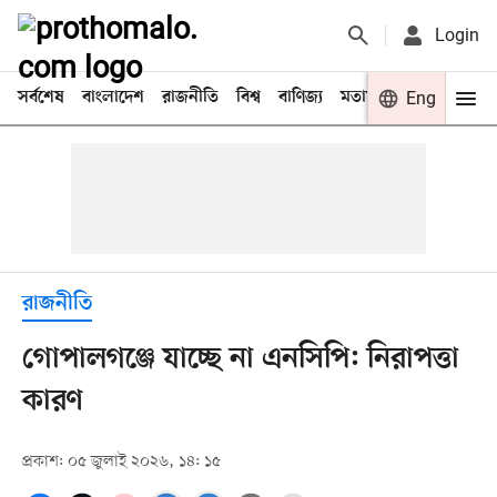
Login
সর্বশেষ
বাংলাদেশ
রাজনীতি
বিশ্ব
বাণিজ্য
মতামত
খেলা
Eng
বিনো
রাজনীতি
গোপালগঞ্জে যাচ্ছে না এনসিপি: নিরাপত্তা
কারণ
প্রকাশ: ০৫ জুলাই ২০২৬, ১৪: ১৫