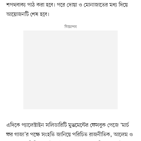
শপথবাক্য পাঠ করা হবে। পরে দোয়া ও মোনাজাতের মধ্য দিয়ে
আয়োজনটি শেষ হবে।
এদিকে প্যালেস্টাইন সলিডারিটি মুভমেন্টের ফেসবুক পেজে ‘মার্চ
ফর গাজা’র পক্ষে সংহতি জানিয়ে পরিচিত রাজনীতিক, আলেম ও