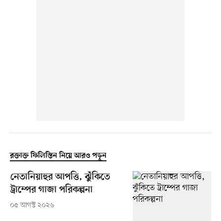
রক্তাক্ত ফিলিস্তিন নিয়ে আরও পড়ুন
নেতানিয়াহুর আপত্তি, ঝুঁকিতে
ট্রাম্পের গাজা পরিকল্পনা
০৫ আগস্ট ২০২৬