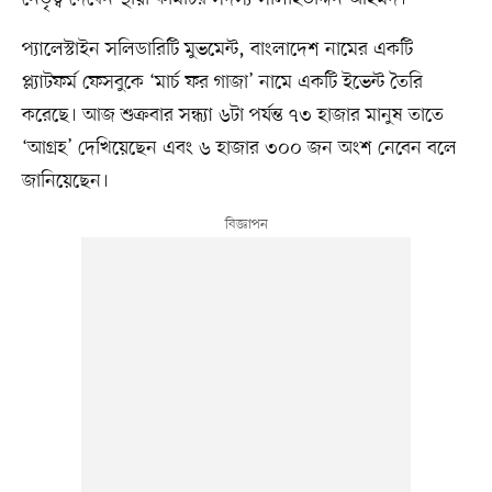
প্যালেস্টাইন সলিডারিটি মুভমেন্ট, বাংলাদেশ নামের একটি
প্ল্যাটফর্ম ফেসবুকে ‘মার্চ ফর গাজা’ নামে একটি ইভেন্ট তৈরি
করেছে। আজ শুক্রবার সন্ধ্যা ৬টা পর্যন্ত ৭৩ হাজার মানুষ তাতে
‘আগ্রহ’ দেখিয়েছেন এবং ৬ হাজার ৩০০ জন অংশ নেবেন বলে
জানিয়েছেন।