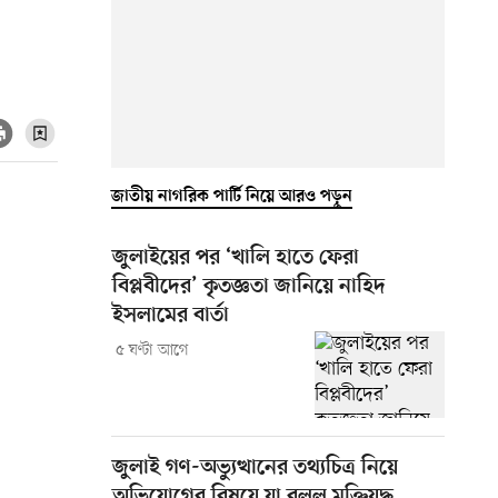
জাতীয় নাগরিক পার্টি নিয়ে আরও পড়ুন
জুলাইয়ের পর ‘খালি হাতে ফেরা
বিপ্লবীদের’ কৃতজ্ঞতা জানিয়ে নাহিদ
ইসলামের বার্তা
৫ ঘণ্টা আগে
জুলাই গণ-অভ্যুত্থানের তথ্যচিত্র নিয়ে
অভিযোগের বিষয়ে যা বলল মুক্তিযুদ্ধ