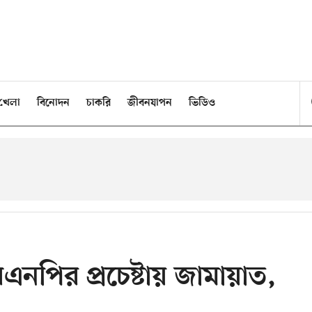
খেলা
বিনোদন
চাকরি
জীবনযাপন
ভিডিও
পির প্রচেষ্টায় জামায়াত,