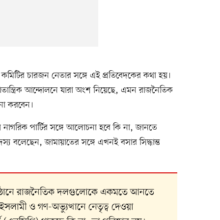
ী কমিটির চারজন নেতার সঙ্গে এই প্রতিবেদকের কথা হয়।
ণতান্ত্রিক আন্দোলনে যারা অংশ নিয়েছে, এমন রাজনৈতিক
চনা করবেন।
ীয় নাগরিক পার্টির সঙ্গে আলোচনা হবে কি না, জানতে
্য বলেছেন, জামায়াতের সঙ্গে এখনই বসার সিদ্ধান্ত
 অনুষ্ঠানে রাজনৈতিক দলগুলোকে একমতে আনতে
লামী ও গণ-অভ্যুত্থানে নেতৃত্ব দেওয়া