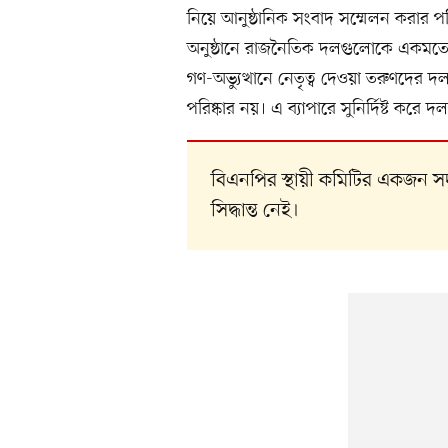
নিয়ে আনুষ্ঠানিক সংবাদ সম্মেলন করার পরি
অনুষ্ঠানে রাজনৈতিক দলগুলোকে একমত
গণ-অভ্যুত্থানে নেতৃত্ব দেওয়া তরুণদের 
পরিষ্কার নয়। এ ব্যাপারে সুনির্দিষ্ট করে
বিএনপির স্থায়ী কমিটির একজন স
সিদ্ধান্ত নেই।