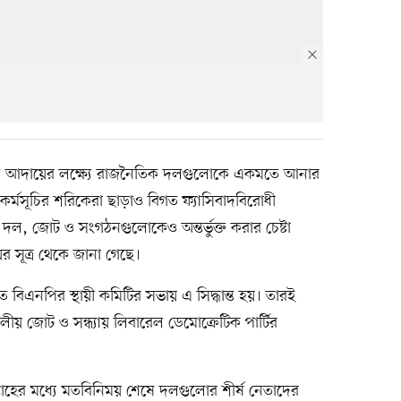
বাচন আদায়ের লক্ষ্যে রাজনৈতিক দলগুলোকে একমতে আনার
 কর্মসূচির শরিকেরা ছাড়াও বিগত ফ্যাসিবাদবিরোধী
ল, জোট ও সংগঠনগুলোকেও অন্তর্ভুক্ত করার চেষ্টা
ের সূত্র থেকে জানা গেছে।
 বিএনপির স্থায়ী কমিটির সভায় এ সিদ্ধান্ত হয়। তারই
 জোট ও সন্ধ্যায় লিবারেল ডেমোক্রেটিক পার্টির
প্তাহের মধ্যে মতবিনিময় শেষে দলগুলোর শীর্ষ নেতাদের