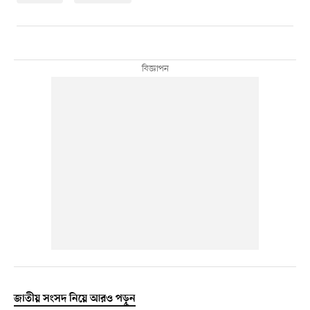
জাতীয় সংসদ নিয়ে আরও পড়ুন