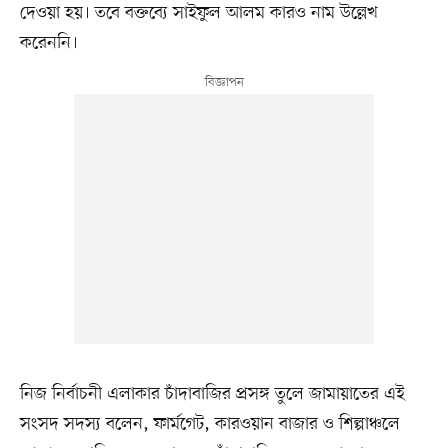
দেওয়া হয়। তবে বক্তব্যে সাইফুল আলম কারও নাম উল্লেখ
করেননি।
নিজ নির্বাচনী এলাকার চাঁদাবাজির প্রসঙ্গ তুলে জামায়াতের এই
সংসদ সদস্য বলেন, ফার্মগেট, কারওয়ান বাজার ও শিল্পাঞ্চলে