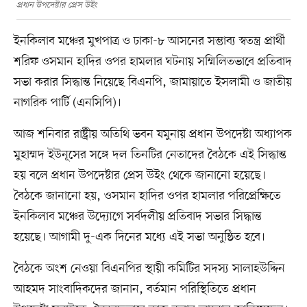
প্রধান উপদেষ্টার প্রেস উইং
ইনকিলাব মঞ্চের মুখপাত্র ও ঢাকা-৮ আসনের সম্ভাব্য স্বতন্ত্র প্রার্থী
শরিফ ওসমান হাদির ওপর হামলার ঘটনায় সম্মিলিতভাবে প্রতিবাদ
সভা করার সিদ্ধান্ত নিয়েছে বিএনপি, জামায়াতে ইসলামী ও জাতীয়
নাগরিক পার্টি (এনসিপি)।
আজ শনিবার রাষ্ট্রীয় অতিথি ভবন যমুনায় প্রধান উপদেষ্টা অধ্যাপক
মুহাম্মদ ইউনূসের সঙ্গে দল তিনটির নেতাদের বৈঠকে এই সিদ্ধান্ত
হয় বলে প্রধান উপদেষ্টার প্রেস উইং থেকে জানানো হয়েছে।
বৈঠকে জানানো হয়, ওসমান হাদির ওপর হামলার পরিপ্রেক্ষিতে
ইনকিলাব মঞ্চের উদ্যোগে সর্বদলীয় প্রতিবাদ সভার সিদ্ধান্ত
হয়েছে। আগামী দু-এক দিনের মধ্যে এই সভা অনুষ্ঠিত হবে।
বৈঠকে অংশ নেওয়া বিএনপির স্থায়ী কমিটির সদস্য সালাহউদ্দিন
আহমদ সাংবাদিকদের জানান, বর্তমান পরিস্থিতিতে প্রধান