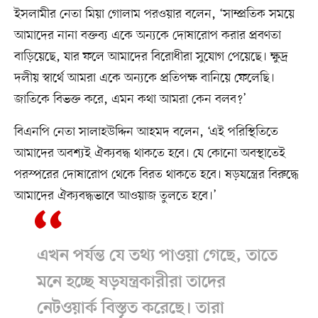
ইসলামীর নেতা মিয়া গোলাম পরওয়ার বলেন, ‘সাম্প্রতিক সময়ে
আমাদের নানা বক্তব্য একে অন্যকে দোষারোপ করার প্রবণতা
বাড়িয়েছে, যার ফলে আমাদের বিরোধীরা সুযোগ পেয়েছে। ক্ষুদ্র
দলীয় স্বার্থে আমরা একে অন্যকে প্রতিপক্ষ বানিয়ে ফেলেছি।
জাতিকে বিভক্ত করে, এমন কথা আমরা কেন বলব?’
বিএনপি নেতা সালাহউদ্দিন আহমদ বলেন, ‘এই পরিস্থিতিতে
আমাদের অবশ্যই ঐক্যবদ্ধ থাকতে হবে। যে কোনো অবস্থাতেই
পরস্পরের দোষারোপ থেকে বিরত থাকতে হবে। ষড়যন্ত্রের বিরুদ্ধে
আমাদের ঐক্যবদ্ধভাবে আওয়াজ তুলতে হবে।’
এখন পর্যন্ত যে তথ্য পাওয়া গেছে, তাতে
মনে হচ্ছে ষড়যন্ত্রকারীরা তাদের
নেটওয়ার্ক বিস্তৃত করেছে। তারা