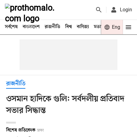
Login
সর্বশেষ
বাংলাদেশ
রাজনীতি
বিশ্ব
বাণিজ্য
মতামত
খেলা
Eng
বিনো
রাজনীতি
ওসমান হাদিকে গুলি: সর্বদলীয় প্রতিবাদ
সভার সিদ্ধান্ত
বিশেষ প্রতিবেদক
ঢাকা