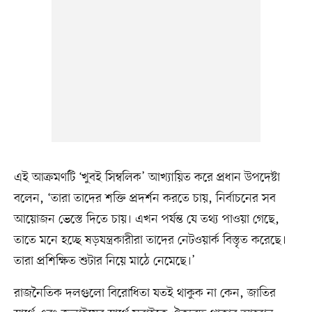
এই আক্রমণটি ‘খুবই সিম্বলিক’ আখ্যায়িত করে প্রধান উপদেষ্টা
বলেন, ‘তারা তাদের শক্তি প্রদর্শন করতে চায়, নির্বাচনের সব
আয়োজন ভেস্তে দিতে চায়। এখন পর্যন্ত যে তথ্য পাওয়া গেছে,
তাতে মনে হচ্ছে ষড়যন্ত্রকারীরা তাদের নেটওয়ার্ক বিস্তৃত করেছে।
তারা প্রশিক্ষিত শুটার নিয়ে মাঠে নেমেছে।’
রাজনৈতিক দলগুলো বিরোধিতা যতই থাকুক না কেন, জাতির