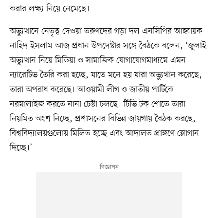
করার লক্ষ্য নিয়ে নেমেছে।
অভ্যুত্থানে নেতৃত্ব দেওয়া তরুণদের গড়া দল এনসিপির আহ্বায়ক
নাহিদ ইসলাম আজ প্রধান উপদেষ্টার সঙ্গে বৈঠকে বলেন, ‘জুলাই
অভ্যুত্থান নিয়ে মিডিয়া ও সামাজিক যোগাযোগমাধ্যমে এমন
ন্যারেটিভ তৈরি করা হচ্ছে, যাতে মনে হয় যারা অভ্যুত্থান করেছে,
তারা অপরাধ করেছে। আওয়ামী লীগ ও জাতীয় পার্টিকে
নরমালাইজ করতে নানা চেষ্টা চলছে। টিভি টক শোতে তারা
নিয়মিত অংশ নিচ্ছে, প্রশাসনের বিভিন্ন জায়গায় বৈঠক করছে,
বিশ্ববিদ্যালয়গুলোয় মিলিত হচ্ছে এবং আদালত প্রাঙ্গণে স্লোগান
দিচ্ছে।’