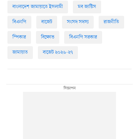
বাংলাদেশ জামায়াতে ইসলামী
মব জাস্টিস
বিএনপি
বাজেট
সংসদ সদস্য
রাজনীতি
স্পিকার
বিক্ষোভ
বিএনপি সরকার
জামায়াত
বাজেট ২০২৬-২৭