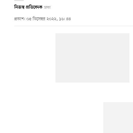
নিজস্ব প্রতিবেদক
ঢাকা
প্রকাশ: ০৫ ডিসেম্বর ২০২২, ১৬: ৪৪