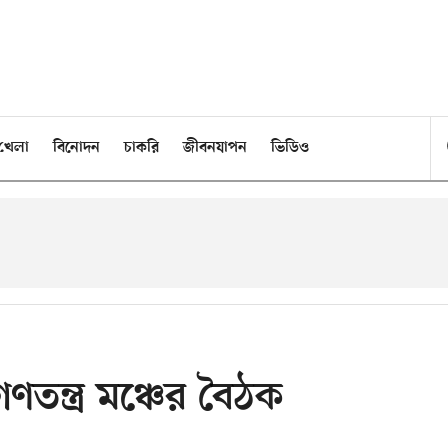
খেলা
বিনোদন
চাকরি
জীবনযাপন
ভিডিও
ণতন্ত্র মঞ্চের বৈঠক