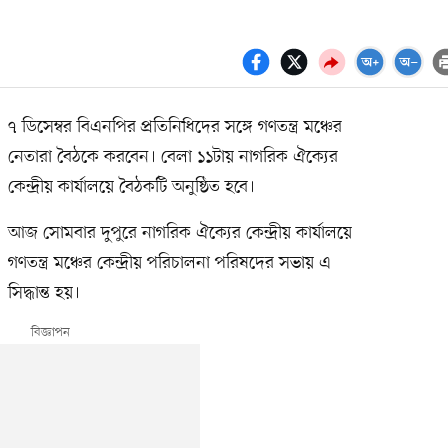
৭ ডিসেম্বর বিএনপির প্রতিনিধিদের সঙ্গে গণতন্ত্র মঞ্চের
নেতারা বৈঠকে করবেন। বেলা ১১টায় নাগরিক ঐক্যের
কেন্দ্রীয় কার্যালয়ে বৈঠকটি অনুষ্ঠিত হবে।
আজ সোমবার দুপুরে নাগরিক ঐক্যের কেন্দ্রীয় কার্যালয়ে
গণতন্ত্র মঞ্চের কেন্দ্রীয় পরিচালনা পরিষদের সভায় এ
সিদ্ধান্ত হয়।