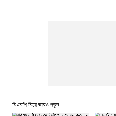
বিএনপি নিয়ে আরও পড়ুন