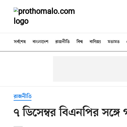
সর্বশেষ
বাংলাদেশ
রাজনীতি
বিশ্ব
বাণিজ্য
মতামত
রাজনীতি
৭ ডিসেম্বর বিএনপির সঙ্গে গ