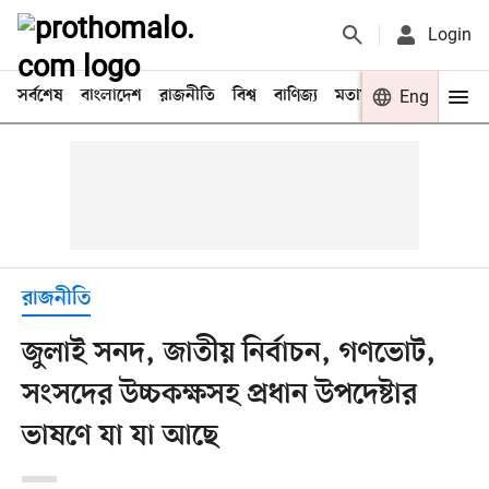
Login
সর্বশেষ
বাংলাদেশ
রাজনীতি
বিশ্ব
বাণিজ্য
মতামত
খেলা
Eng
বিনো
রাজনীতি
জুলাই সনদ, জাতীয় নির্বাচন, গণভোট,
সংসদের উচ্চকক্ষসহ প্রধান উপদেষ্টার
ভাষণে যা যা আছে