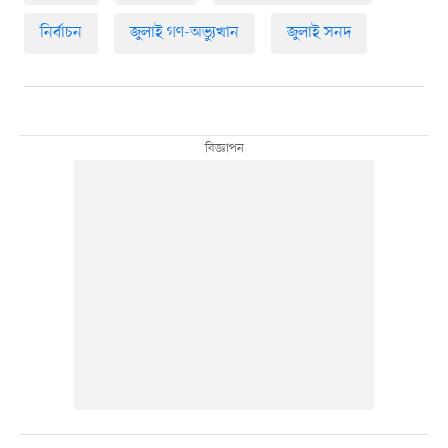
নির্বাচন
জুলাই গণ-অভ্যুত্থান
জুলাই সনদ