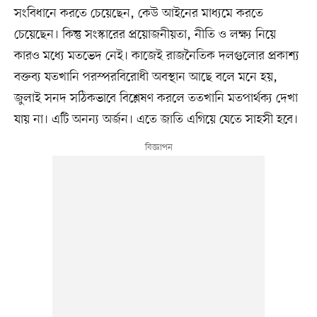
সংবিধানে করতে চেয়েছেন, কেউ আইনের মাধ্যমে করতে
চেয়েছেন। কিন্তু সংস্কারের প্রয়োজনীয়তা, নীতি ও লক্ষ্য নিয়ে
কারও মধ্যে মতভেদ নেই। কাজেই রাজনৈতিক দলগুলোর প্রকাশ্য
বক্তব্য যতখানি পরস্পরবিরোধী অবস্থান আছে বলে মনে হয়,
জুলাই সনদ সঠিকভাবে বিশ্লেষণ করলে ততখানি মতপার্থক্য দেখা
যায় না। এটি অনন্য অর্জন। এতে জাতি এগিয়ে যেতে সাহসী হবে।