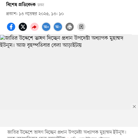
বিশেষ প্রতিবেদক
ঢাকা
প্রকাশ: ১৩ নভেম্বর ২০২৫, ১৩: ১০
জাতির উদ্দেশে ভাষণ দিচ্ছেন প্রধান উপদেষ্টা অধ্যাপক মুহাম্মদ ইউনূস।