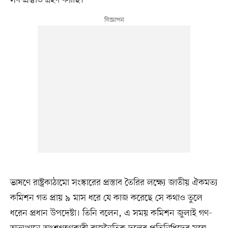
ভাষণে রাষ্ট্রকাঠামো সংস্কারের প্রস্তাব তৈরির লক্ষ্যে জাতীয় ঐকমত্য
কমিশন গত প্রায় ৯ মাস ধরে যে কাজ করেছে সে কথাও তুলে
ধরেন প্রধান উপদেষ্টা। তিনি বলেন, এ সময় কমিশন জুলাই গণ-