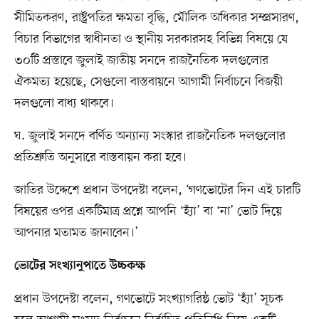
সীমিতকরণ, রাষ্ট্রপতির ক্ষমতা বৃদ্ধি, মৌলিক অধিকার সম্প্রসারণ,
বিচার বিভাগের স্বাধীনতা ও স্থানীয় সরকারসহ বিভিন্ন বিষয়ে যে
৩০টি প্রস্তাবে জুলাই জাতীয় সনদে রাজনৈতিক দলগুলোর
ঐকমত্য হয়েছে, সেগুলো বাস্তবায়নে আগামী নির্বাচনে বিজয়ী
দলগুলো বাধ্য থাকবে।
ঘ. জুলাই সনদে বর্ণিত অন্যান্য সংস্কার রাজনৈতিক দলগুলোর
প্রতিশ্রুতি অনুসারে বাস্তবায়ন করা হবে।
জাতির উদ্দেশে প্রধান উপদেষ্টা বলেন, ‘গণভোটের দিন এই চারটি
বিষয়ের ওপর একটিমাত্র প্রশ্নে আপনি ‘হ্যাঁ’ বা ‘না’ ভোট দিয়ে
আপনার মতামত জানাবেন।’
ভোটের সংখ্যানুপাতে উচ্চকক্ষ
প্রধান উপদেষ্টা বলেন, গণভোটে সংখ্যাগরিষ্ঠ ভোট ‘হ্যাঁ’ সূচক