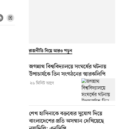
রাজনীতি নিয়ে আরও পড়ুন
জগন্নাথ বিশ্ববিদ্যালয়ে সংঘর্ষের ঘটনায়
উপাচার্যকে তিন সংগঠনের স্মারকলিপি
২৬ মিনিট আগে
শেখ হাসিনাকে বক্তব্যের সুযোগ দিয়ে
বাংলাদেশের প্রতি অসম্মান দেখিয়েছে
নয়াদিল্লি: এনসিপি