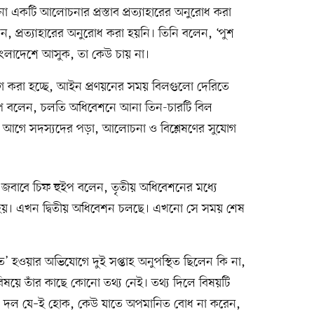
 একটি আলোচনার প্রস্তাব প্রত্যাহারের অনুরোধ করা
েন, প্রত্যাহারের অনুরোধ করা হয়নি। তিনি বলেন, ‘পুশ
বাংলাদেশে আসুক, তা কেউ চায় না।
গ করা হচ্ছে, আইন প্রণয়নের সময় বিলগুলো দেরিতে
ইপ বলেন, চলতি অধিবেশনে আনা তিন-চারটি বিল
 আগে সদস্যদের পড়া, আলোচনা ও বিশ্লেষণের সুযোগ
 জবাবে চিফ হুইপ বলেন, তৃতীয় অধিবেশনের মধ্যে
 হয়। এখন দ্বিতীয় অধিবেশন চলছে। এখনো সে সময় শেষ
হওয়ার অভিযোগে দুই সপ্তাহ অনুপস্থিত ছিলেন কি না,
বিষয়ে তাঁর কাছে কোনো তথ্য নেই। তথ্য দিলে বিষয়টি
রি দল যে–ই হোক, কেউ যাতে অপমানিত বোধ না করেন,