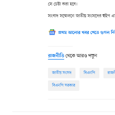
সে চেষ্টা করা হবে।
সংবাদ সম্মেলনে জাতীয় সংসদের হুইপ এম 
প্রথম আলোর খবর পেতে গুগল নি
থেকে আরও পড়ুন
রাজনীতি
জাতীয় সংসদ
বিএনপি
রাজন
বিএনপি সরকার