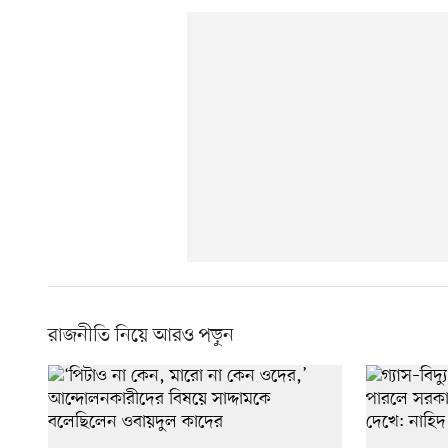
রাজনীতি নিয়ে আরও পড়ুন