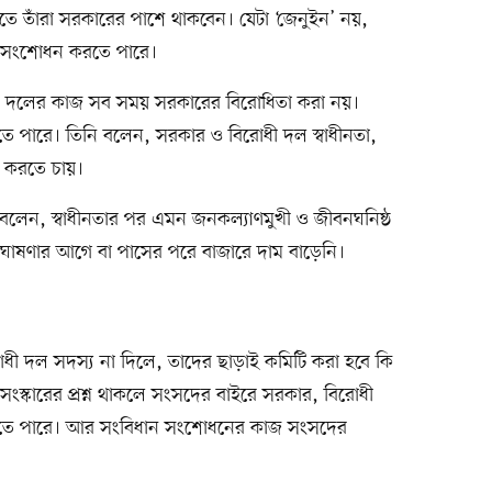
তে তাঁরা সরকারের পাশে থাকবেন। যেটা ‘জেনুইন’ নয়,
 সংশোধন করতে পারে।
োধী দলের কাজ সব সময় সরকারের বিরোধিতা করা নয়।
 পারে। তিনি বলেন, সরকার ও বিরোধী দল স্বাধীনতা,
াজ করতে চায়।
 বলেন, স্বাধীনতার পর এমন জনকল্যাণমুখী ও জীবনঘনিষ্ঠ
োষণার আগে বা পাসের পরে বাজারে দাম বাড়েনি।
ধী দল সদস্য না দিলে, তাদের ছাড়াই কমিটি করা হবে কি
 সংস্কারের প্রশ্ন থাকলে সংসদের বাইরে সরকার, বিরোধী
তে পারে। আর সংবিধান সংশোধনের কাজ সংসদের