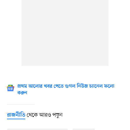
প্রথম আলোর খবর পেতে গুগল নিউজ চ্যানেল ফলো
করুন
থেকে আরও পড়ুন
রাজনীতি