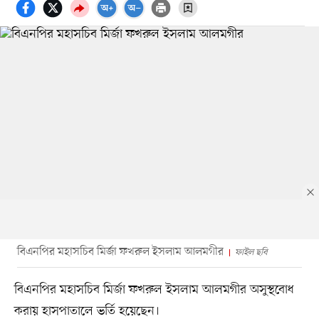
বিএনপির মহাসচিব মির্জা ফখরুল ইসলাম আলমগীর
ফাইল ছবি
বিএনপির মহাসচিব মির্জা ফখরুল ইসলাম আলমগীর অসুস্থবোধ
করায় হাসপাতালে ভর্তি হয়েছেন।