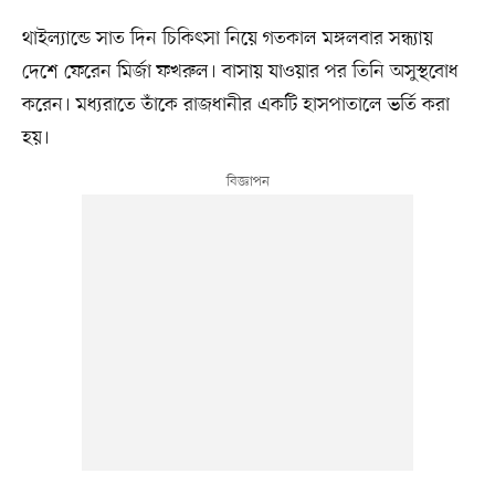
থাইল্যান্ডে সাত দিন চিকিৎসা নিয়ে গতকাল মঙ্গলবার সন্ধ্যায়
দেশে ফেরেন মির্জা ফখরুল। বাসায় যাওয়ার পর তিনি অসুস্থবোধ
করেন। মধ্যরাতে তাঁকে রাজধানীর একটি হাসপাতালে ভর্তি করা
হয়।