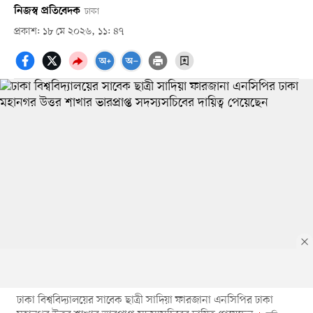
নিজস্ব প্রতিবেদক
ঢাকা
প্রকাশ: ১৮ মে ২০২৬, ১১: ৪৭
ঢাকা বিশ্ববিদ্যালয়ের সাবেক ছাত্রী সাদিয়া ফারজানা এনসিপির ঢাকা