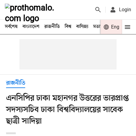
Login
সর্বশেষ
বাংলাদেশ
রাজনীতি
বিশ্ব
বাণিজ্য
মতামত
খেলা
Eng
বিনো
রাজনীতি
এনসিপির ঢাকা মহানগর উত্তরের ভারপ্রাপ্ত
সদস্যসচিব ঢাকা বিশ্ববিদ্যালয়ের সাবেক
ছাত্রী সাদিয়া