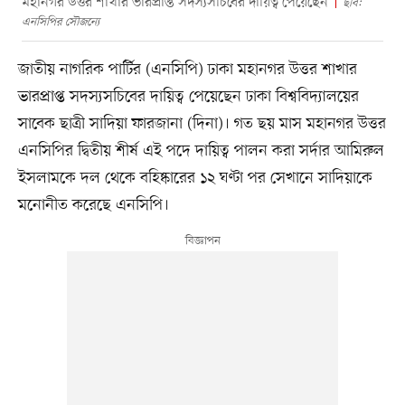
মহানগর উত্তর শাখার ভারপ্রাপ্ত সদস্যসচিবের দায়িত্ব পেয়েছেন
ছবি:
এনসিপির সৌজন্যে
জাতীয় নাগরিক পার্টির (এনসিপি) ঢাকা মহানগর উত্তর শাখার
ভারপ্রাপ্ত সদস্যসচিবের দায়িত্ব পেয়েছেন ঢাকা বিশ্ববিদ্যালয়ের
সাবেক ছাত্রী সাদিয়া ফারজানা (দিনা)। গত ছয় মাস মহানগর উত্তর
এনসিপির দ্বিতীয় শীর্ষ এই পদে দায়িত্ব পালন করা সর্দার আমিরুল
ইসলামকে দল থেকে বহিষ্কারের ১২ ঘণ্টা পর সেখানে সাদিয়াকে
মনোনীত করেছে এনসিপি।