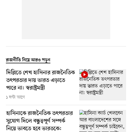
রাজনীতি নিয়ে আরও পড়ুন
দিল্লিতে শেখ হাসিনার রাজনৈতিক
তৎপরতার দায় ভারত এড়াতে
পারে না: স্বরাষ্ট্রমন্ত্রী
১ ঘণ্টা আগে
হাসিনাকে রাজনৈতিক তৎপরতার
সুযোগ দিলে বন্ধুত্বপূর্ণ সম্পর্ক
নিয়ে ভাবতে হবে ভারতকে: