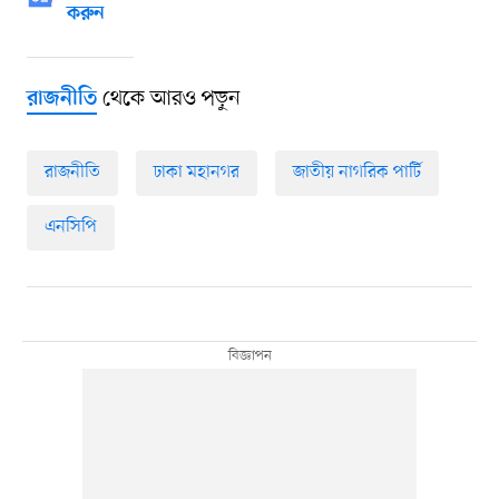
করুন
থেকে আরও পড়ুন
রাজনীতি
রাজনীতি
ঢাকা মহানগর
জাতীয় নাগরিক পার্টি
এনসিপি