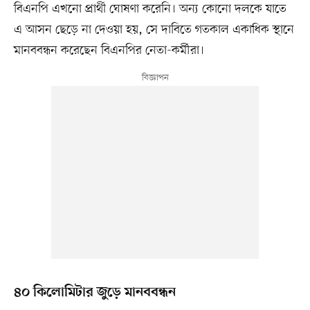
বিএনপি এখনো প্রার্থী ঘোষণা করেনি। অন্য কোনো দলকে যাতে
এ আসন ছেড়ে না দেওয়া হয়, সে দাবিতে গতকাল একাধিক স্থানে
মানববন্ধন করেছেন বিএনপির নেতা-কর্মীরা।
৪০ কিলোমিটার জুড়ে মানববন্ধন