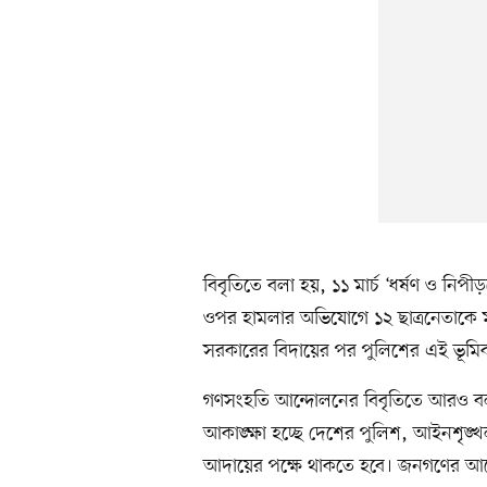
বিবৃতিতে বলা হয়, ১১ মার্চ ‘ধর্ষণ ও নিপীড়ন
ওপর হামলার অভিযোগে ১২ ছাত্রনেতাকে মাম
সরকারের বিদায়ের পর পুলিশের এই ভূমিকা 
গণসংহতি আন্দোলনের বিবৃতিতে আরও বলা 
আকাঙ্ক্ষা হচ্ছে দেশের পুলিশ, আইনশৃঙ্
আদায়ের পক্ষে থাকতে হবে। জনগণের আন্