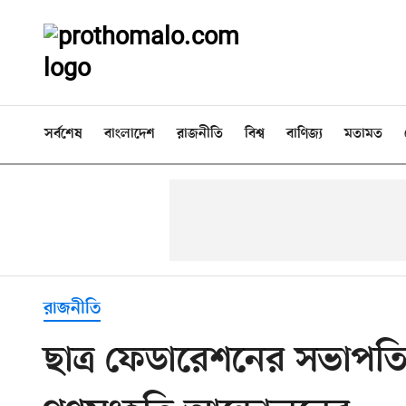
সর্বশেষ
বাংলাদেশ
রাজনীতি
বিশ্ব
বাণিজ্য
মতামত
রাজনীতি
ছাত্র ফেডারেশনের সভাপতিকে 