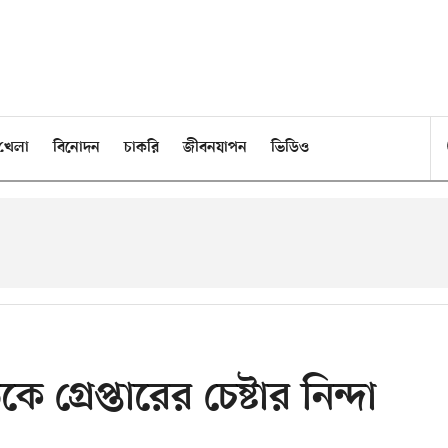
খেলা
বিনোদন
চাকরি
জীবনযাপন
ভিডিও
গ্রেপ্তারের চেষ্টার নিন্দা