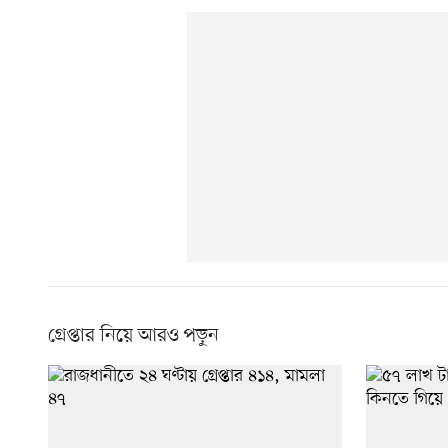
গ্রেপ্তার নিয়ে আরও পড়ুন