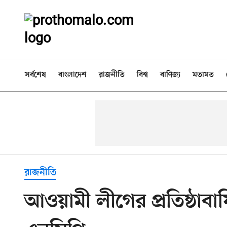
সর্বশেষ
বাংলাদেশ
রাজনীতি
বিশ্ব
বাণিজ্য
মতামত
রাজনীতি
আওয়ামী লীগের প্রতিষ্ঠাবার