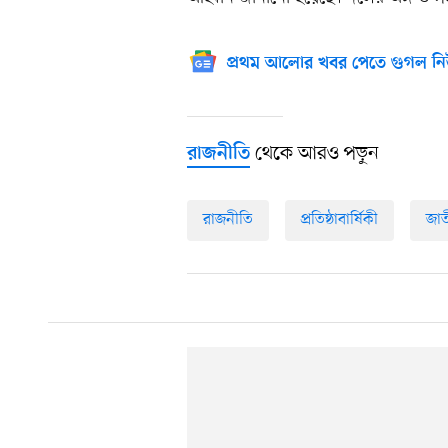
প্রথম আলোর খবর পেতে গুগল নি
থেকে আরও পড়ুন
রাজনীতি
রাজনীতি
প্রতিষ্ঠাবার্ষিকী
জাত