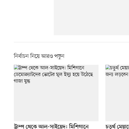
নির্বাচন নিয়ে আরও পড়ুন
ট্রাম্প থেকে আল-সাইয়েদ: মিশিগানে
চতুর্থ মেয়া