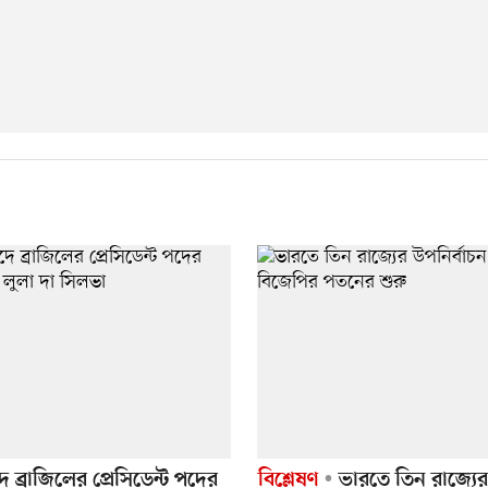
দে ব্রাজিলের প্রেসিডেন্ট পদের
বিশ্লেষণ
ভারতে তিন রাজ্যের