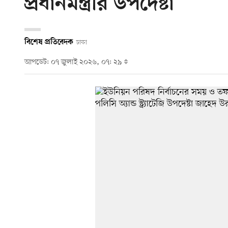
প্রধানমন্ত্রীর উপদেষ্টা
বিশেষ প্রতিবেদক
ঢাকা
আপডেট: ০৭ জুলাই ২০২৬, ০৭: ২৯