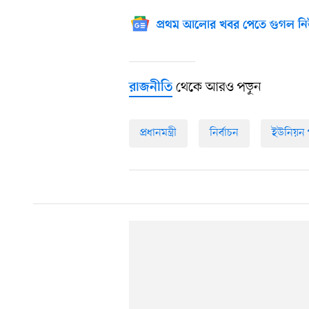
প্রথম আলোর খবর পেতে গুগল নি
থেকে আরও পড়ুন
রাজনীতি
প্রধানমন্ত্রী
নির্বাচন
ইউনিয়ন