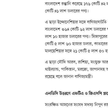
বাংলাদেশ রপ্তানি করেছে ১৭৬ কোটি ৪
কোটি ৪১ লাখ ডলারের পণ্য।
এ ছাড়া ইন্দোনেশিয়ার সঙ্গে বাণিজ্যঘা
বাংলাদেশ ৩৬৪ কোটি ৬২ লাখ ডলারের পণ
লাখ ১০ হাজার ডলারের পণ্য। সিঙ্গাপুরের
কোটি ৫ লাখ ৬০ হাজার ডলার, কাতারের
মালয়েশিয়ার সঙ্গে ২১ কোটি ৫ লাখ ৫০ হ
এ ছাড়া সৌদি আরব, রাশিয়া, সংযুক্ত আর
থাইল্যান্ড, পাকিস্তান, মরক্কো, জাপানসহ
রয়েছে বলে জানান বাণিজ্যমন্ত্রী।
এলডিসি উত্তরণে এফটিএ ও জিএসপি প্ল
সংরক্ষিত আসনের সংসদ সদস্য নিপুণ রায় চৌ