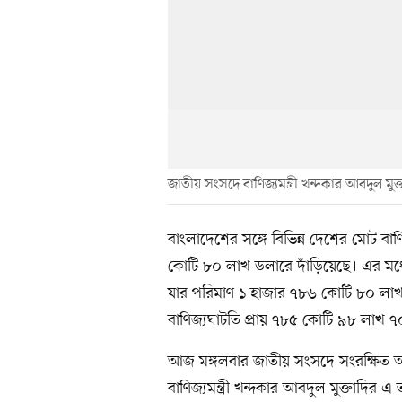
জাতীয় সংসদে বাণিজ্যমন্ত্রী খন্দকার আবদুল মুক্
বাংলাদেশের সঙ্গে বিভিন্ন দেশের মোট ব
কোটি ৮০ লাখ ডলারে দাঁড়িয়েছে। এর মধ্য
যার পরিমাণ ১ হাজার ৭৮৬ কোটি ৮০ লাখ ড
বাণিজ্যঘাটতি প্রায় ৭৮৫ কোটি ৯৮ লাখ 
আজ মঙ্গলবার জাতীয় সংসদে সংরক্ষিত আসন
বাণিজ্যমন্ত্রী খন্দকার আবদুল মুক্তাদির