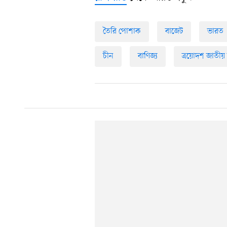
তৈরি পোশাক
বাজেট
ভারত
চীন
বাণিজ্য
ত্রয়োদশ জাতীয়