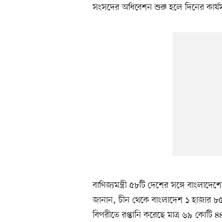
সংসদের অধিবেশন শুরু হলে দিনের কার্যসূচি
বাণিজ্যমন্ত্রী ৫৮টি দেশের সঙ্গে বাংলাদ
জানান, চীন থেকে বাংলাদেশ ১ হাজার 
বিপরীতে রপ্তানি করেছে মাত্র ৬৯ কোটি ৪