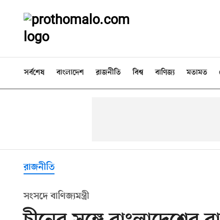
সর্বশেষ
বাংলাদেশ
রাজনীতি
বিশ্ব
বাণিজ্য
মতামত
রাজনীতি
সংসদে বাণিজ্যমন্ত্রী