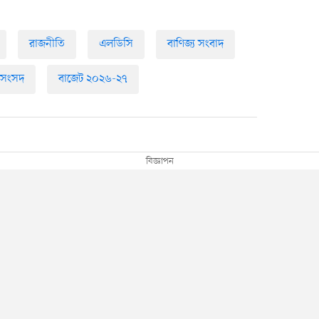
রাজনীতি
এলডিসি
বাণিজ্য সংবাদ
 সংসদ
বাজেট ২০২৬-২৭