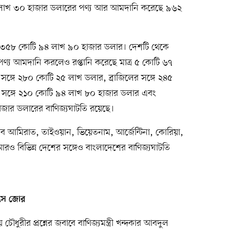
২ লাখ ৩০ হাজার ডলারের পণ্য আর আমদানি করেছে ৯৬২
টতি ৩৫৮ কোটি ৯৪ লাখ ৯০ হাজার ডলার। দেশটি থেকে
্য আমদানি করলেও রপ্তানি করেছে মাত্র ৫ কোটি ৬৭
 সঙ্গে ২৮০ কোটি ২৫ লাখ ডলার, ব্রাজিলের সঙ্গে ২৪৫
 সঙ্গে ২১০ কোটি ৯৪ লাখ ৮০ হাজার ডলার এবং
াজার ডলারের বাণিজ্যঘাটতি রয়েছে।
ব আমিরাত, তাইওয়ান, ভিয়েতনাম, আর্জেন্টিনা, কোরিয়া,
 আরও বিভিন্ন দেশের সঙ্গেও বাংলাদেশের বাণিজ্যঘাটতি
াসে জোর
ধুরীর প্রশ্নের জবাবে বাণিজ্যমন্ত্রী খন্দকার আবদুল