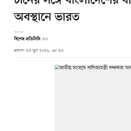
চীনের সঙ্গে বাংলাদেশের বাণ
অবস্থানে ভারত
বিশেষ প্রতিনিধি
ঢাকা
প্রকাশ: ২৩ জুন ২০২৬, ১৪: ৫৩