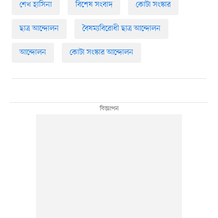
শেখ হাসিনা
বিশেষ সংবাদ
কোটা সংস্কার
ছাত্র আন্দোলন
বৈষম্যবিরোধী ছাত্র আন্দোলন
আন্দোলন
কোটা সংস্কার আন্দোলন