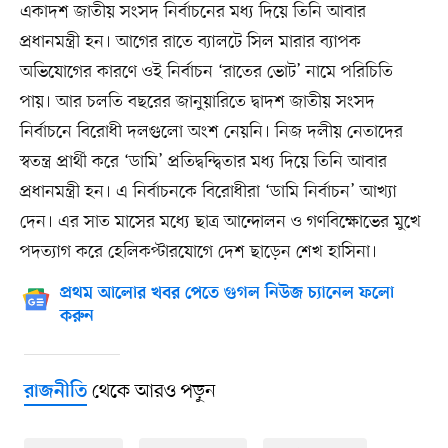
একাদশ জাতীয় সংসদ নির্বাচনের মধ্য দিয়ে তিনি আবার
প্রধানমন্ত্রী হন। আগের রাতে ব্যালটে সিল মারার ব্যাপক
অভিযোগের কারণে ওই নির্বাচন ‘রাতের ভোট’ নামে পরিচিতি
পায়। আর চলতি বছরের জানুয়ারিতে দ্বাদশ জাতীয় সংসদ
নির্বাচনে বিরোধী দলগুলো অংশ নেয়নি। নিজ দলীয় নেতাদের
স্বতন্ত্র প্রার্থী করে ‘ডামি’ প্রতিদ্বন্দ্বিতার মধ্য দিয়ে তিনি আবার
প্রধানমন্ত্রী হন। এ নির্বাচনকে বিরোধীরা ‘ডামি নির্বাচন’ আখ্যা
দেন। এর সাত মাসের মধ্যে ছাত্র আন্দোলন ও গণবিক্ষোভের মুখে
পদত্যাগ করে হেলিকপ্টারযোগে দেশ ছাড়েন শেখ হাসিনা।
প্রথম আলোর খবর পেতে গুগল নিউজ চ্যানেল ফলো
করুন
থেকে আরও পড়ুন
রাজনীতি