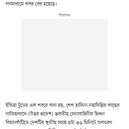
গণমাধ্যমে খবর বের হয়েছে।
ইন্ডিয়া টুডের এক খবরে বলা হয়, শেখ হাসিনা নয়াদিল্লির কাছের
গাজিয়াবাদে (উত্তর প্রদেশ) ভারতীয় সেনাবাহিনীর হিন্দন
বিমানঘাঁটিতে দেশটির স্থানীয় সময় ৫টা ৩৬ মিনিটে অবতরণ