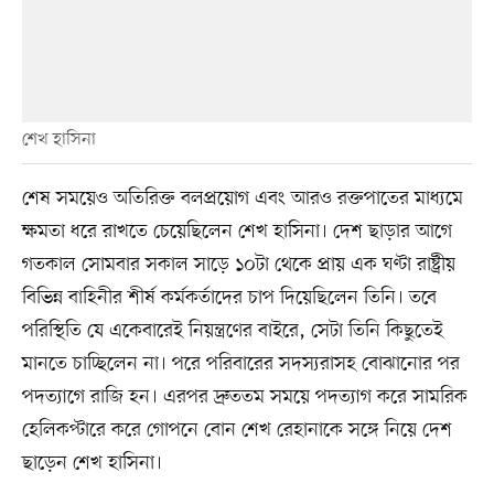
শেখ হাসিনা
শেষ সময়েও অতিরিক্ত বলপ্রয়োগ এবং আরও রক্তপাতের মাধ্যমে
ক্ষমতা ধরে রাখতে চেয়েছিলেন শেখ হাসিনা। দেশ ছাড়ার আগে
গতকাল সোমবার সকাল সাড়ে ১০টা থেকে প্রায় এক ঘণ্টা রাষ্ট্রীয়
বিভিন্ন বাহিনীর শীর্ষ কর্মকর্তাদের চাপ দিয়েছিলেন তিনি। তবে
পরিস্থিতি যে একেবারেই নিয়ন্ত্রণের বাইরে, সেটা তিনি কিছুতেই
মানতে চাচ্ছিলেন না। পরে পরিবারের সদস্যরাসহ বোঝানোর পর
পদত্যাগে রাজি হন। এরপর দ্রুততম সময়ে পদত্যাগ করে সামরিক
হেলিকপ্টারে করে গোপনে বোন শেখ রেহানাকে সঙ্গে নিয়ে দেশ
ছাড়েন শেখ হাসিনা।