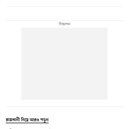
রাজধানী নিয়ে আরও পড়ুন