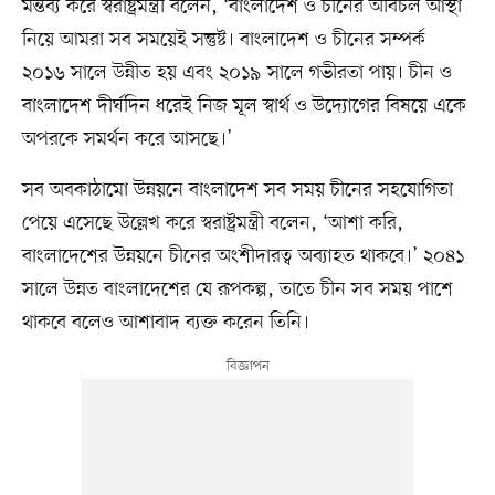
মন্তব্য করে স্বরাষ্ট্রমন্ত্রী বলেন, ‘বাংলাদেশ ও চীনের অবিচল আস্থা
নিয়ে আমরা সব সময়েই সন্তুষ্ট। বাংলাদেশ ও চীনের সম্পর্ক
২০১৬ সালে উন্নীত হয় এবং ২০১৯ সালে গভীরতা পায়। চীন ও
বাংলাদেশ দীর্ঘদিন ধরেই নিজ মূল স্বার্থ ও উদ্যোগের বিষয়ে একে
অপরকে সমর্থন করে আসছে।’
সব অবকাঠামো উন্নয়নে বাংলাদেশ সব সময় চীনের সহযোগিতা
পেয়ে এসেছে উল্লেখ করে স্বরাষ্ট্রমন্ত্রী বলেন, ‘আশা করি,
বাংলাদেশের উন্নয়নে চীনের অংশীদারত্ব অব্যাহত থাকবে।’ ২০৪১
সালে উন্নত বাংলাদেশের যে রূপকল্প, তাতে চীন সব সময় পাশে
থাকবে বলেও আশাবাদ ব্যক্ত করেন তিনি।