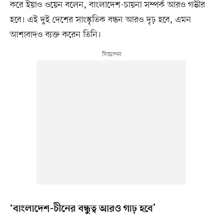
করে ইয়াও ওয়েন বলেন, বাংলাদেশ-চায়না সম্পর্ক আরও গভীর
হবে। এই দুই দেশের সাংস্কৃতিক বন্ধন আরও দৃঢ় হবে, এমন
আশাবাদও ব্যক্ত করেন তিনি।
‘বাংলাদেশ-চীনের বন্ধুত্ব আরও গাঢ় হবে’