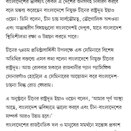
বাংলাদেশের ভবিষ্যৎ কেবল এ দেশের জনগণই নির্ধারণ করবে
বলে মন্তব্য করেছেন বাংলাদেশে নিযুক্ত চীনের রাষ্ট্রদূত ইয়াও
ওয়েন। তিনি বলেন, চীন চায় সার্বভৌমত্ব, ভৌগোলিক অখণ্ডতা
এবং অভ্যন্তরীণ বিষয়গুলো বাংলাদেশই দেখুক, যাতে বাংলাদেশ
স্থিতিশীলতা রক্ষা ও উন্নয়ন করতে পারে।
চীনের ৭৪তম প্রতিষ্ঠাবার্ষিকী উপলক্ষে এক সেমিনারে বিশেষ
অতিথির বক্তব্যে এসব কথা বলেন বাংলাদেশে নিযুক্ত চীনের
রাষ্ট্রদূত। আজ রোববার সকালে রাজধানীর প্যান প্যাসিফিক
সোনারগাঁও হোটেলে এ সেমিনারের আয়োজন করে বাংলাদেশ-
চায়না সিল্ক রোড ফোরাম।
এ অনুষ্ঠানে চীনের রাষ্ট্রদূত ইয়াও ওয়েন বলেন, ‘আমার পূর্ণ আস্থা
আছে, বাংলাদেশ ভবিষ্যতে ভালো করবে এবং চীন-বাংলাদেশের
সম্পর্ক আরও উন্নত হবে।’
বাংলাদেশের রাজনৈতিক দল ও মানুষের সমর্থনে সন্তোষ প্রকাশ