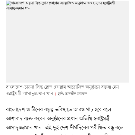
বাংলাদেশ-চায়না সিল্ক রোড ফোরাম আয়োজিত অনুষ্ঠানে বক্তব্য দেন
স্বরাষ্ট্রমন্ত্রী আসাদুজ্জমান খান
ছবি: তানভীর আহম্মদ
বাংলাদেশ ও চীনের বন্ধুত্ব ভবিষ্যতে আরও গাঢ় হবে বলে
আশাবাদ ব্যক্ত করেন অনুষ্ঠানের প্রধান অতিথি স্বরাষ্ট্রমন্ত্রী
আসাদুজ্জামান খান। এই দুই দেশ দীর্ঘদিনের পরীক্ষিত বন্ধু বলে