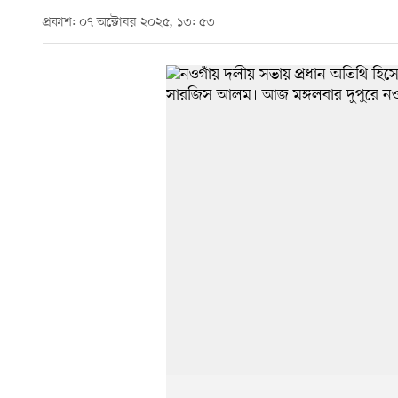
প্রকাশ: ০৭ অক্টোবর ২০২৫, ১৩: ৫৩