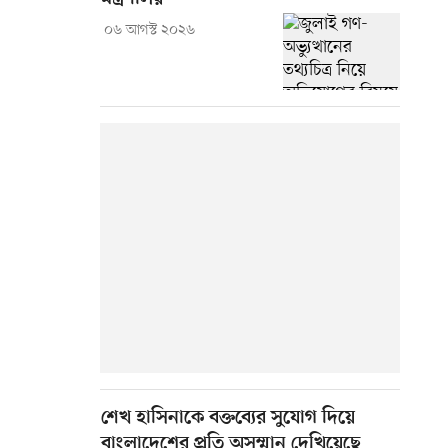
০৬ আগস্ট ২০২৬
শেখ হাসিনাকে বক্তব্যের সুযোগ দিয়ে
বাংলাদেশের প্রতি অসম্মান দেখিয়েছে