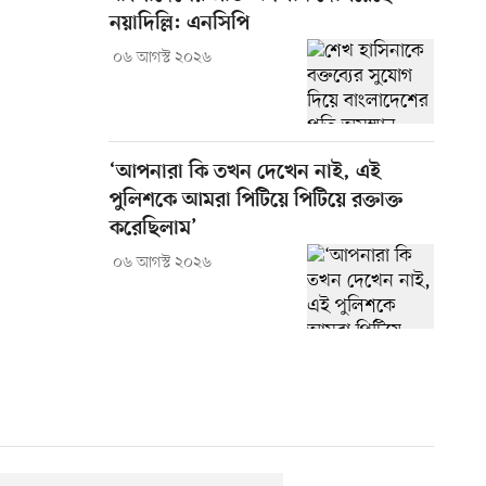
নয়াদিল্লি: এনসিপি
০৬ আগস্ট ২০২৬
‘আপনারা কি তখন দেখেন নাই, এই
পুলিশকে আমরা পিটিয়ে পিটিয়ে রক্তাক্ত
করেছিলাম’
০৬ আগস্ট ২০২৬