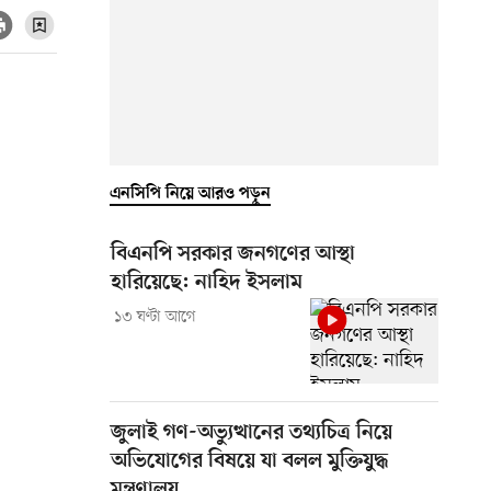
এনসিপি নিয়ে আরও পড়ুন
বিএনপি সরকার জনগণের আস্থা
হারিয়েছে: নাহিদ ইসলাম
১৩ ঘণ্টা আগে
জুলাই গণ-অভ্যুত্থানের তথ্যচিত্র নিয়ে
অভিযোগের বিষয়ে যা বলল মুক্তিযুদ্ধ
মন্ত্রণালয়