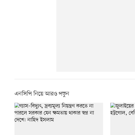
এনসিপি নিয়ে আরও পড়ুন