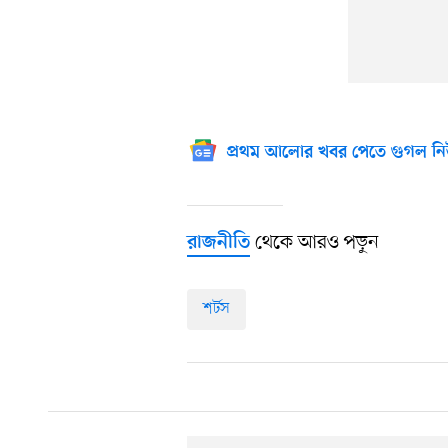
প্রথম আলোর খবর পেতে গুগল নি
থেকে আরও পড়ুন
রাজনীতি
শর্টস