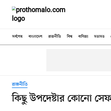
সর্বশেষ
বাংলাদেশ
রাজনীতি
বিশ্ব
বাণিজ্য
মতামত
রাজনীতি
কিছু উপদেষ্টার কোনো সেফ