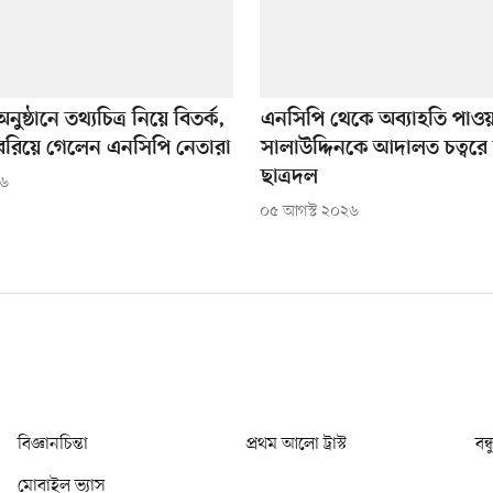
ুষ্ঠানে তথ্যচিত্র নিয়ে বিতর্ক,
এনসিপি থেকে অব্যাহতি পাওয়
বেরিয়ে গেলেন এনসিপি নেতারা
সালাউদ্দিনকে আদালত চত্বরে
ছাত্রদল
২৬
০৫ আগস্ট ২০২৬
বিজ্ঞানচিন্তা
প্রথম আলো ট্রাস্ট
বন্
মোবাইল ভ্যাস