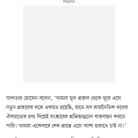
আখতার হোসেন বলেন, ‘আমরা মূল প্রস্তাব থেকে দূরে এসে
নতুন প্রস্তাবের সঙ্গে একমত হয়েছি, যাতে সব রাজনৈতিক দলের
ঐকমত্যের মধ্য দিয়েই সংস্কারের প্রক্রিয়াগুলো বাস্তবায়ন করতে
পারি। আমরা একেবারে শেষ প্রান্তে এসে আশা হারাতে চাই না।’