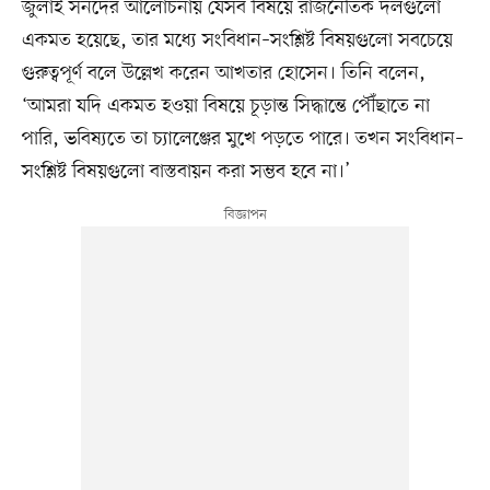
জুলাই সনদের আলোচনায় যেসব বিষয়ে রাজনৈতিক দলগুলো
একমত হয়েছে, তার মধ্যে সংবিধান–সংশ্লিষ্ট বিষয়গুলো সবচেয়ে
গুরুত্বপূর্ণ বলে উল্লেখ করেন আখতার হোসেন। তিনি বলেন,
‘আমরা যদি একমত হওয়া বিষয়ে চূড়ান্ত সিদ্ধান্তে পৌঁছাতে না
পারি, ভবিষ্যতে তা চ্যালেঞ্জের মুখে পড়তে পারে। তখন সংবিধান–
সংশ্লিষ্ট বিষয়গুলো বাস্তবায়ন করা সম্ভব হবে না।’