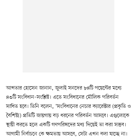
আখতার হোসেন জানান, জুলাই সনদের ৮৪টি পয়েন্টের মধ্যে
৪৩টি সংবিধান–সংশ্লিষ্ট। এতে সংবিধানের মৌলিক পরিবর্তন
সাধিত হবে। তিনি বলেন, ‘সংবিধানের নেচার ক্যারেক্টার (প্রকৃতি ও
বৈশিষ্ট্য) প্রতিটি জায়গায় বড় ধরনের পরিবর্তন আসবে। এগুলোকে
স্থায়ী করতে হলে একটি গণপরিষদের মধ্য দিয়েই তা করা সম্ভব।
আগামী নির্বাচনে কে ক্ষমতায় আসবে, সেটা এখন বলা যাচ্ছে না।