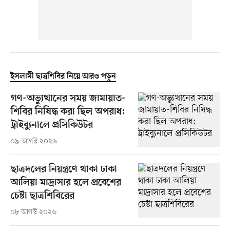
ইসলামী ছাত্রশিবির নিয়ে আরও পড়ুন
গণ-অভ্যুত্থানের সময় জামায়াত-
শিবির নিষিদ্ধ করা ছিল অপরাধ:
ট্রাইব্যুনালে প্রসিকিউটর
০৯ আগস্ট ২০২৬
ছাত্রদলের নিয়ন্ত্রণে থাকা ঢাকা
আলিয়া মাদ্রাসার হলে প্রবেশের
চেষ্টা ছাত্রশিবিরের
০৮ আগস্ট ২০২৬