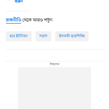
করুন
থেকে আরও পড়ুন
রাজনীতি
ছাত্র ইউনিয়ন
সন্ত্রাস
ইসলামী ছাত্রশিবির