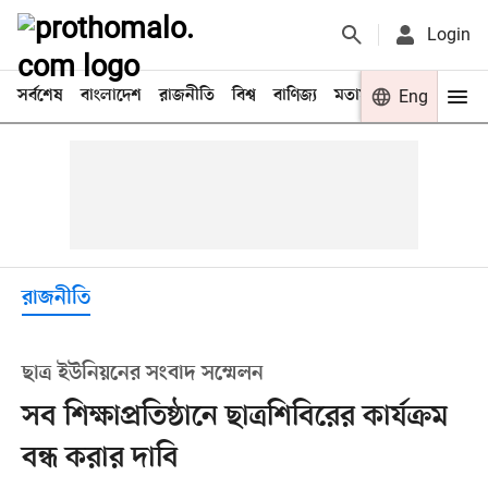
Login
সর্বশেষ
বাংলাদেশ
রাজনীতি
বিশ্ব
বাণিজ্য
মতামত
খেলা
Eng
বিনো
রাজনীতি
ছাত্র ইউনিয়নের সংবাদ সম্মেলন
সব শিক্ষাপ্রতিষ্ঠানে ছাত্রশিবিরের কার্যক্রম
বন্ধ করার দাবি