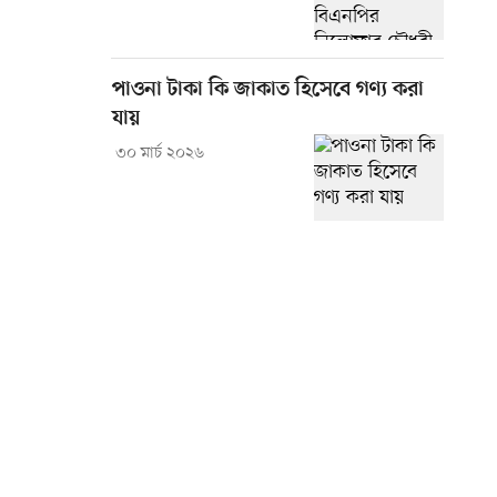
পাওনা টাকা কি জাকাত হিসেবে গণ্য করা
যায়
৩০ মার্চ ২০২৬