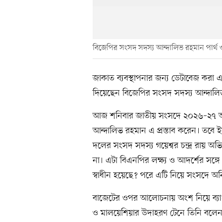
বিজেপির সংসদ সদস্য আন্দালিভ রহমান পার্থ ও 
জাকাত ব্যবস্থাপনার জন্য ডেটাবেজ করা এবং
দিয়েছেন বিজেপির সংসদ সদস্য আন্দালিভ
আজ শনিবার জাতীয় সংসদে ২০২৬–২৭ অর্
আন্দালিভ রহমান এ প্রস্তাব করেন। তবে ইসল
দলের সংসদ সদস্য গয়েশ্বর চন্দ্র রায় 
না। এটা বিএনপির লক্ষ্য ও আদর্শের সঙ্গে 
স্বাধীন হয়েছে? পরে এটি নিয়ে সংসদে অনির
বাজেটের ওপর আলোচনায় অংশ নিয়ে ব্যাংকি
ও মালয়েশিয়ার উদাহরণ টেনে তিনি বলেন, 