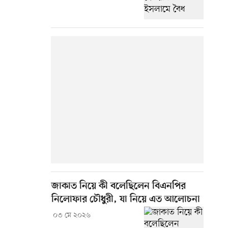
জাকাত নিয়ে কী বলেছিলেন বিএনপির
নিলোফার চৌধুরী, যা নিয়ে এত আলোচনা
০৩ মে ২০২৬