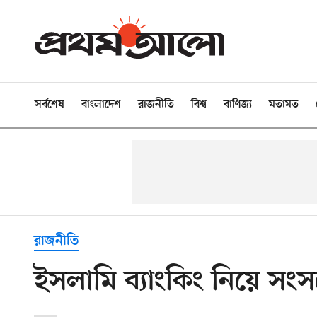
সর্বশেষ
বাংলাদেশ
রাজনীতি
বিশ্ব
বাণিজ্য
মতামত
রাজনীতি
ইসলামি ব্যাংকিং নিয়ে সং