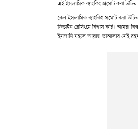
এই ইসলামিক ব্যাংকিং প্রমোট করা উচিত
কেন ইসলামিক ব্যাংকিং প্রমোট করা উচিত
ডিভাইন ব্লেসিংয়ে বিশ্বাস করি। আমরা বি
ইসলামি মহলে আল্লাহ–তাআলার সেই রহম