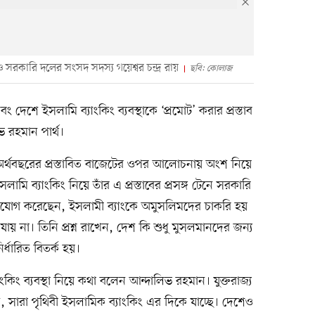
সরকারি দলের সংসদ সদস্য গয়েশ্বর চন্দ্র রায়
ছবি: কোলাজ
 দেশে ইসলামি ব্যাংকিং ব্যবস্থাকে ‘প্রমোট’ করার প্রস্তাব
 রহমান পার্থ।
থবছরের প্রস্তাবিত বাজেটের ওপর আলোচনায় অংশ নিয়ে
ামি ব্যাংকিং নিয়ে তাঁর এ প্রস্তাবের প্রসঙ্গ টেনে সরকারি
অভিযোগ করেছেন, ইসলামী ব্যাংকে অমুসলিমদের চাকরি হয়
যায় না। তিনি প্রশ্ন রাখেন, দেশ কি শুধু মুসলমানদের জন্য
্ধারিত বিতর্ক হয়।
ং ব্যবস্থা নিয়ে কথা বলেন আন্দালিভ রহমান। যুক্তরাজ্য
সারা পৃথিবী ইসলামিক ব্যাংকিং এর দিকে যাচ্ছে। দেশেও