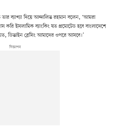
।
 তার ব্যাখ্যা দিয়ে আন্দালিভ রহমান বলেন, ‘আমরা
শ্বাস করি ইসলামিক ব্যাংকিং যত প্রমোটেড হবে বাংলাদেশে
ত, ডিভাইন ব্লেসিং আমাদের ওপরে আসবে।’