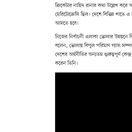
ক্রিকেটার নাহিদ রানার কথা উল্লেখ করে
মেরিটোক্রেসি ছিল। দেশে বিভিন্ন খাতে 
আসতে হবে।
নিজের নির্বাচনী এলাকা ভোলার উন্নয়নে ব
বলেন, ভোলায় বিপুল পরিমাণ গ্যাস সম্
দেশের অর্থনীতির অন্যতম গুরুত্বপূর্ণ কে
করেন তিনি।