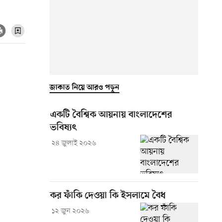
জাকাত নিয়ে আরও পড়ুন
একটি বৈশ্বিক আয়নায় বাংলাদেশের
ভবিষ্যৎ
২৪ জুলাই ২০২৬
কর ফাঁকি দেওয়া কি ইসলামে বৈধ
১২ জুন ২০২৬