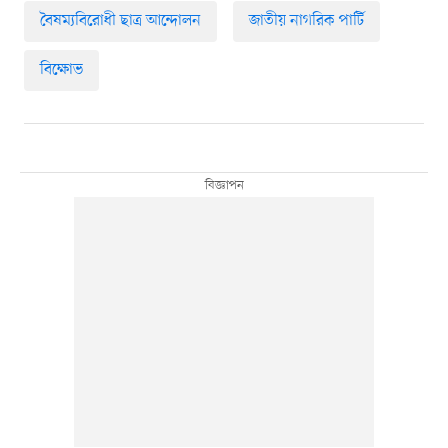
বৈষম্যবিরোধী ছাত্র আন্দোলন
জাতীয় নাগরিক পার্টি
বিক্ষোভ