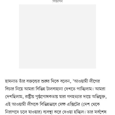
হাসনাত তাঁর বক্তব্যের শুরুর দিকে বলেন, ‘আওয়ামী লীগের
বিচার নিয়ে আমরা বিভিন্ন টালবাহানা দেখতে পাচ্ছিলাম। আমরা
দেখছিলাম, রাষ্ট্রীয় পৃষ্ঠপোষকতায় যারা গণহত্যার দায়ে অভিযুক্ত,
এই আওয়ামী লীগকে বিভিন্নভাবে সেফ এক্সিটের (দেশ থেকে
নিরাপদে চলে যাওয়ার) ব্যবস্থা করে দেওয়া হচ্ছিল। তার সর্বশেষ