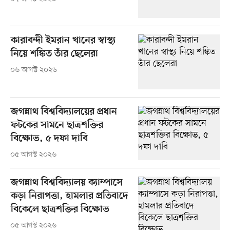
কারাবন্দী ইমরান খানের স্বাস্থ্য
নিয়ে শঙ্কিত তাঁর ছেলেরা
০৬ আগস্ট ২০২৬
জগন্নাথ বিশ্ববিদ্যালয়ের প্রধান
ফটকের সামনে ছাত্রশক্তির
বিক্ষোভ, ৫ দফা দাবি
০৫ আগস্ট ২০২৬
জগন্নাথ বিশ্ববিদ্যালয় ক্যাম্পাসে
কড়া নিরাপত্তা, হামলার প্রতিবাদে
বিকেলে ছাত্রশক্তির বিক্ষোভ
০৫ আগস্ট ২০২৬