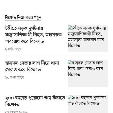
বিক্ষোভ নিয়ে আরও পড়ুন
টঙ্গীতে সড়ক দুর্ঘটনায়
মাদ্রাসাশিক্ষার্থী নিহত, মহাসড়ক
অবরোধ করে বিক্ষোভ
২ ঘণ্টা আগে
ছাত্রদল নেতার লাশ নিয়ে থানা
ঘেরাও করে বিক্ষোভ
২০ ঘণ্টা আগে
২০০ বছরের পুরোনো গাছ বাঁচাতে
বিক্ষোভ
০৭ আগস্ট ২০২৬