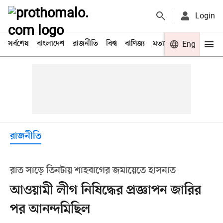
Login
সর্বশেষ
বাংলাদেশ
রাজনীতি
বিশ্ব
বাণিজ্য
মতামত
খেলা
Eng
বিনো
রাজনীতি
রাত সাড়ে তিনটায় শাহবাগের জমায়েতে হাসনাত
আওয়ামী লীগ নিষিদ্ধের প্রজ্ঞাপন জারির
পর আনন্দমিছিল