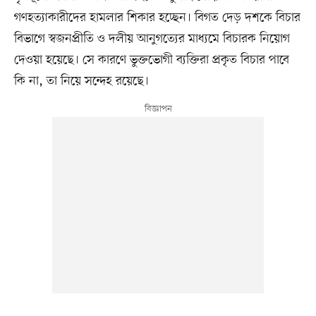
গণহত্যাকারীদের হামলার শিকার হচ্ছেন। বিগত দেড় দশকে বিচার
বিভাগে স্বজনপ্রীতি ও দলীয় আনুগত্যের মাধ্যমে বিচারক নিয়োগ
দেওয়া হয়েছে। সে কারণে ভুক্তভোগী ব্যক্তিরা প্রকৃত বিচার পাবে
কি না, তা নিয়ে সন্দেহ রয়েছে।