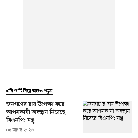
এবি পার্টি নিয়ে আরও পড়ুন
জনগণের রায় উপেক্ষা করে
আপসকামী অবস্থান নিয়েছে
বিএনপি: মঞ্জু
০৫ আগস্ট ২০২৬