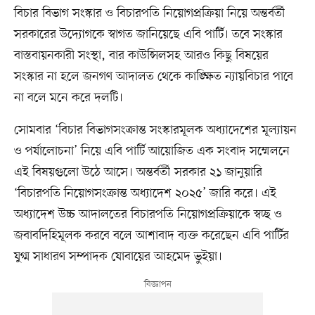
বিচার বিভাগ সংস্কার ও বিচারপতি নিয়োগপ্রক্রিয়া নিয়ে অন্তর্বর্তী
সরকারের উদ্যোগকে স্বাগত জানিয়েছে এবি পার্টি। তবে সংস্কার
বাস্তবায়নকারী সংস্থা, বার কাউন্সিলসহ আরও কিছু বিষয়ের
সংস্কার না হলে জনগণ আদালত থেকে কাঙ্ক্ষিত ন্যায়বিচার পাবে
না বলে মনে করে দলটি।
সোমবার ‘বিচার বিভাগসংক্রান্ত সংস্কারমূলক অধ্যাদেশের মূল্যায়ন
ও পর্যালোচনা’ নিয়ে এবি পার্টি আয়োজিত এক সংবাদ সম্মেলনে
এই বিষয়গুলো উঠে আসে। অন্তর্বর্তী সরকার ২১ জানুয়ারি
‘বিচারপতি নিয়োগসংক্রান্ত অধ্যাদেশ ২০২৫’ জারি করে। এই
অধ্যাদেশ উচ্চ আদালতের বিচারপতি নিয়োগপ্রক্রিয়াকে স্বচ্ছ ও
জবাবদিহিমূলক করবে বলে আশাবাদ ব্যক্ত করেছেন এবি পার্টির
যুগ্ম সাধারণ সম্পাদক যোবায়ের আহমেদ ভুইয়া।