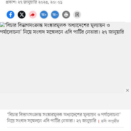
প্রকাশ: ২৭ জানুয়ারি ২০২৫, ২০: ০১
‘বিচার বিভাগসংক্রান্ত সংস্কারমূলক অধ্যাদেশের মূল্যায়ন ও পর্যালোচনা’
নিয়ে সংবাদ সম্মেলনে এবি পার্টির নেতারা। ২৭ জানুয়ারি
ছবি: সংগৃহীত