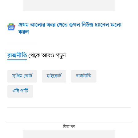
প্রথম আলোর খবর পেতে গুগল নিউজ চ্যানেল ফলো
করুন
থেকে আরও পড়ুন
রাজনীতি
সুপ্রিম কোর্ট
হাইকোর্ট
রাজনীতি
এবি পার্টি