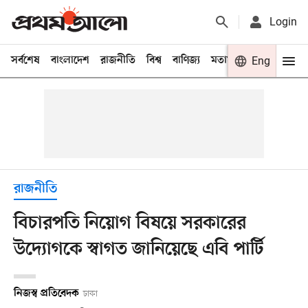
Login
সর্বশেষ
বাংলাদেশ
রাজনীতি
বিশ্ব
বাণিজ্য
মতামত
খেলা
Eng
বিনো
রাজনীতি
বিচারপতি নিয়োগ বিষয়ে সরকারের
উদ্যোগকে স্বাগত জানিয়েছে এবি পার্টি
নিজস্ব প্রতিবেদক
ঢাকা