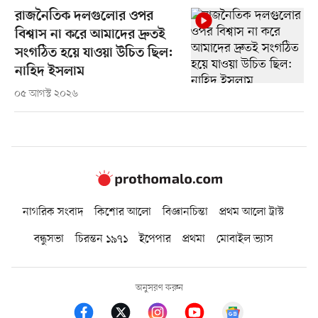
রাজনৈতিক দলগুলোর ওপর
বিশ্বাস না করে আমাদের দ্রুতই
সংগঠিত হয়ে যাওয়া উচিত ছিল:
নাহিদ ইসলাম
০৫ আগস্ট ২০২৬
নাগরিক সংবাদ
কিশোর আলো
বিজ্ঞানচিন্তা
প্রথম আলো ট্রাস্ট
বন্ধুসভা
চিরন্তন ১৯৭১
ইপেপার
প্রথমা
মোবাইল ভ্যাস
অনুসরণ করুন