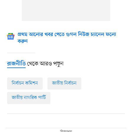
প্রথম আলোর খবর পেতে গুগল নিউজ চ্যানেল ফলো
করুন
থেকে আরও পড়ুন
রাজনীতি
নির্বাচন কমিশন
জাতীয় নির্বাচন
জাতীয় নাগরিক পার্টি