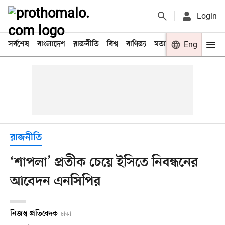
Login
সর্বশেষ
বাংলাদেশ
রাজনীতি
বিশ্ব
বাণিজ্য
মতামত
খেলা
Eng
বিনো
রাজনীতি
‘শাপলা’ প্রতীক চেয়ে ইসিতে নিবন্ধনের
আবেদন এনসিপির
নিজস্ব প্রতিবেদক
ঢাকা