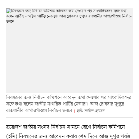
নিবন্ধনের জন্য নির্বাচন কমিশনে আবেদন জমা দেওয়ার পর সাংবাদিকদের
সঙ্গে কথা বলেন জাতীয় নাগরিক পার্টির নেতারা। আজ রোববার দুপুরে
রাজধানীর আগারগাঁওয়ে নির্বাচন ভবনে
ছবি: সাজিদ হোসেন
ত্রয়োদশ জাতীয় সংসদ নির্বাচন সামনে রেখে নির্বাচন কমিশনে
(ইসি) নিবন্ধনের জন্য আবেদন করার শেষ দিনে আজ দুপুর পর্যন্ত