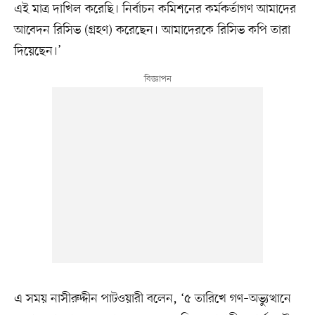
এই মাত্র দাখিল করেছি। নির্বাচন কমিশনের কর্মকর্তাগণ আমাদের
আবেদন রিসিভ (গ্রহণ) করেছেন। আমাদেরকে রিসিভ কপি তারা
দিয়েছেন।’
এ সময় নাসীরুদ্দীন পাটওয়ারী বলেন, ‘৫ তারিখে গণ–অভ্যুত্থানে