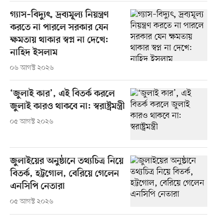
গ্যাস–বিদ্যুৎ, দ্রব্যমূল্য নিয়ন্ত্রণ
করতে না পারলে সরকার যেন
ক্ষমতায় থাকার স্বপ্ন না দেখে:
নাহিদ ইসলাম
০৬ আগস্ট ২০২৬
‘জুলাই কার’, এই বিতর্ক করলে
জুলাই কারও থাকবে না: স্বরাষ্ট্রমন্ত্রী
০৫ আগস্ট ২০২৬
জুলাইয়ের অনুষ্ঠানে তথ্যচিত্র নিয়ে
বিতর্ক, হট্টগোল, বেরিয়ে গেলেন
এনসিপি নেতারা
০৫ আগস্ট ২০২৬