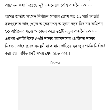
আবেদন জমা দিয়েছে দুই ডজনেরও বেশি রাজনৈতিক দল।
আসন্ন জাতীয় সংসদ নির্বাচন সামনে রেখে গত ১০ মার্চ আগ্রহী
দলগুলোর কাছ থেকে আবেদনপত্র আহ্বান করে নির্বাচন কমিশন।
২০ এপ্রিলের মধ্যে আবেদন করে ৬৫টি নতুন রাজনৈতিক দল।
এরপর এনসিপিসহ ৪৬টি দলের আবেদনের প্রেক্ষিতে দলের
নিবন্ধন আবেদনের সময়সীমা ২ মাস বাড়িয়ে ২২ জুন পর্যন্ত নির্ধারণ
করা হয়। বর্ধিত সেই সময় শেষ হচ্ছে আজ।