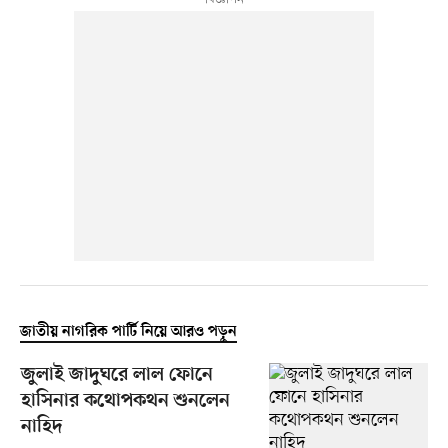
জাতীয় নাগরিক পার্টি নিয়ে আরও পড়ুন
জুলাই জাদুঘরে লাল ফোনে
হাসিনার কথোপকথন শুনলেন
নাহিদ