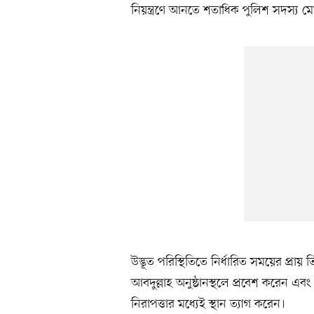
নিয়ন্ত্রণে আনতে শতাধিক পুলিশ সদস্য 
উদ্ভূত পরিস্থিতিতে নির্ধারিত সময়ের প্রায়
আবদুল্লাহ অনুষ্ঠানস্থলে প্রবেশ করেন এবং
নিরাপত্তার মধ্যেই স্থান ত্যাগ করেন।