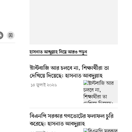
হাসনাত আব্দুল্লাহ নিয়ে আরও পড়ুন
স্টান্টবাজি আর চলবে না, শিক্ষার্থীরা তা
দেখিয়ে দিয়েছে: হাসনাত আবদুল্লাহ
১৪ জুলাই ২০২৬
বিএনপি সরকার গণভোটের ফলাফল চুরি
করেছে: হাসনাত আবদুল্লাহ