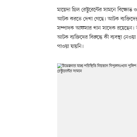
মায়েদা গ্রিল রেস্টুরেন্টের সামনে বিক্ষো
আটক করতে দেখা গেছে। আটক ব্যক্তিদের 
সম্পাদক আফসার খান সাদেক রয়েছেন। তা
আটক ব্যক্তিদের বিরুদ্ধে কী ব্যবস্থা নেও
পাওয়া যায়নি।