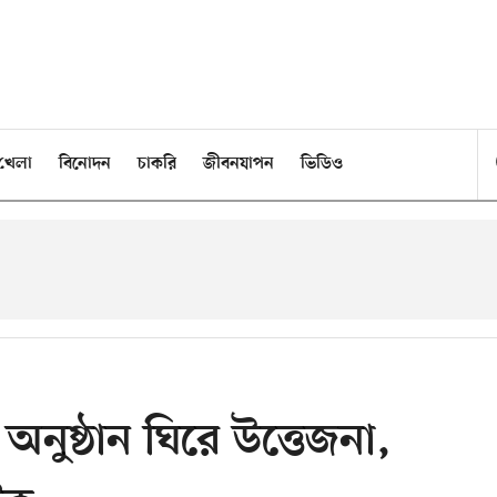
খেলা
বিনোদন
চাকরি
জীবনযাপন
ভিডিও
অনুষ্ঠান ঘিরে উত্তেজনা,