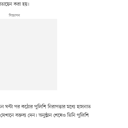
মোতায়েন করা হয়।
 তিন ঘণ্টা পর কঠোর পুলিশি নিরাপত্তার মধ্যে হাসনাত
 সেখানে বক্তব্য দেন। অনুষ্ঠান শেষেও তিনি পুলিশি