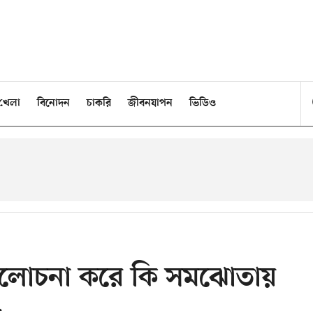
খেলা
বিনোদন
চাকরি
জীবনযাপন
ভিডিও
লোচনা করে কি সমঝোতায়