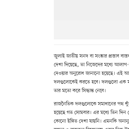
জুলাই জাতীয় সনদ বা সংস্কার প্রস্তাব ব
দেখা দিয়েছে, তা নিজেদের মধ্যে আলাপ-আ
দেওয়ার অনুরোধ জানানো হয়েছে। এই 
দলগুলোকেই করতে হবে। দলগুলো এক সপ্তাহ
তার মতো করে সিদ্ধান্ত নেবে।
রাজনৈতিক দলগুলোকে সমাধানের পথ খুঁজত
হয়েছে গত সোমবার। এর মধ্যে তিন দিন 
কোনো ইঙ্গিত দেখা যায়নি। এমনকি অনা