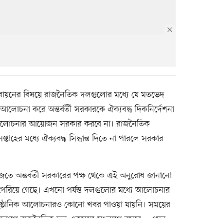
াস্তবায়নের বিষয়ে রাজনৈতিক দলগুলোর মধ্যে যে মতভেদ
লোচনা করে অন্তর্বর্তী সরকারকে ঐক্যবদ্ধ দিকনির্দেশনা
আলোচনার আয়োজন সরকার করবে না। রাজনৈতিক
ের মধ্যে ঐক্যবদ্ধ সিদ্ধান্ত দিতে না পারলে সরকার
ে অন্তর্বর্তী সরকারের পক্ষ থেকে এই অনুরোধ জানানো
পেরিয়ে গেছে। এখনো পর্যন্ত দলগুলোর মধ্যে আলোচনার
নুষ্ঠানিক আলোচনারও কোনো খবর পাওয়া যায়নি। সময়ের