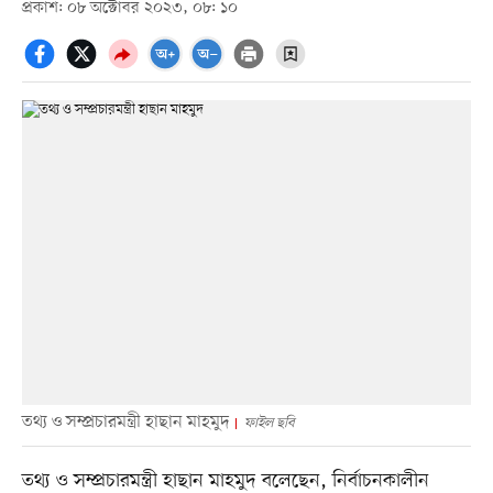
প্রকাশ: ০৮ অক্টোবর ২০২৩, ০৮: ১০
তথ্য ও সম্প্রচারমন্ত্রী হাছান মাহমুদ
ফাইল ছবি
তথ্য ও সম্প্রচারমন্ত্রী হাছান মাহমুদ বলেছেন, নির্বাচনকালীন