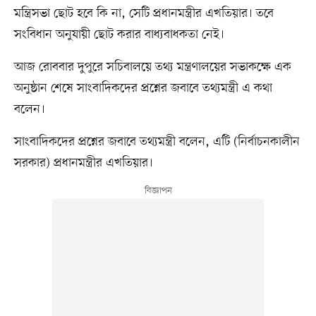
মন্ত্রিসভা ছোট হবে কি না, সেটি প্রধানমন্ত্রীর এখতিয়ার। তবে
সংবিধান অনুযায়ী ছোট করার বাধ্যবাধকতা নেই।
আজ রোববার দুপুরে সচিবালয়ে তথ্য মন্ত্রণালয়ের সভাকক্ষে এক
অনুষ্ঠান শেষে সাংবাদিকদের প্রশ্নের জবাবে তথ্যমন্ত্রী এ কথা
বলেন।
সাংবাদিকদের প্রশ্নের জবাবে তথ্যমন্ত্রী বলেন, এটি (নির্বাচনকালীন
সরকার) প্রধানমন্ত্রীর এখতিয়ার।