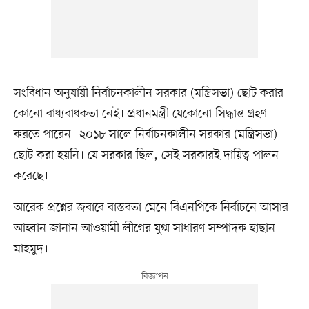
সংবিধান অনুযায়ী নির্বাচনকালীন সরকার (মন্ত্রিসভা) ছোট করার
কোনো বাধ্যবাধকতা নেই। প্রধানমন্ত্রী যেকোনো সিদ্ধান্ত গ্রহণ
করতে পারেন। ২০১৮ সালে নির্বাচনকালীন সরকার (মন্ত্রিসভা)
ছোট করা হয়নি। যে সরকার ছিল, সেই সরকারই দায়িত্ব পালন
করেছে।
আরেক প্রশ্নের জবাবে বাস্তবতা মেনে বিএনপিকে নির্বাচনে আসার
আহ্বান জানান আওয়ামী লীগের যুগ্ম সাধারণ সম্পাদক হাছান
মাহমুদ।