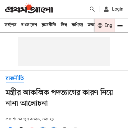
Login
সর্বশেষ
বাংলাদেশ
রাজনীতি
বিশ্ব
বাণিজ্য
মতামত
খেলা
Eng
বিনো
রাজনীতি
মন্ত্রীর আকস্মিক পদত্যাগের কারণ নিয়ে
নানা আলোচনা
প্রকাশ: ০২ জুন ২০২৬, ০২: ২৮