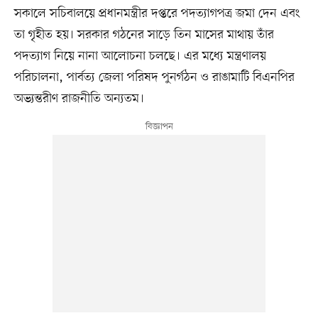
সকালে সচিবালয়ে প্রধানমন্ত্রীর দপ্তরে পদত্যাগপত্র জমা দেন এবং
তা গৃহীত হয়। সরকার গঠনের সাড়ে তিন মাসের মাথায় তাঁর
পদত্যাগ নিয়ে নানা আলোচনা চলছে। এর মধ্যে মন্ত্রণালয়
পরিচালনা, পার্বত্য জেলা পরিষদ পুনর্গঠন ও রাঙামাটি বিএনপির
অভ্যন্তরীণ রাজনীতি অন্যতম।