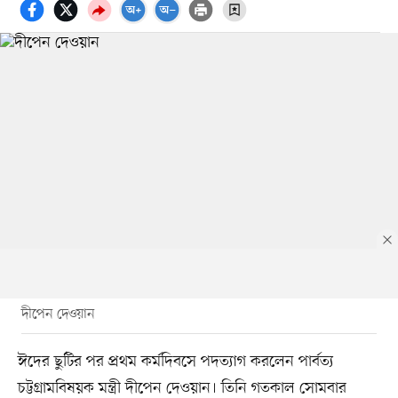
দীপেন দেওয়ান
ঈদের ছুটির পর প্রথম কর্মদিবসে পদত্যাগ করলেন পার্বত্য
চট্টগ্রামবিষয়ক মন্ত্রী দীপেন দেওয়ান। তিনি গতকাল সোমবার