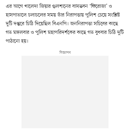
এর আগে খালেদা জিয়ার গুলশানের বাসভবন ‘ফিরোজা’ ও
হাসপাতালে চলাচলের সময় তাঁর নিরাপত্তায় পুলিশ চেয়ে সংশ্লিষ্ট
দুটি দপ্তরে চিঠি দিয়েছিল বিএনপি। জননিরাপত্তা সচিবের কাছে
গত মঙ্গলবার ও পুলিশ মহাপরিদর্শকের কাছে গত বুধবার চিঠি দুটি
পাঠানো হয়।