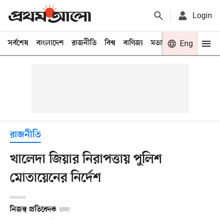
Login
সর্বশেষ
বাংলাদেশ
রাজনীতি
বিশ্ব
বাণিজ্য
মতামত
খেলা
Eng
বিনো
রাজনীতি
খালেদা জিয়ার নিরাপত্তায় পুলিশ
মোতায়েনের নির্দেশ
নিজস্ব প্রতিবেদক
ঢাকা