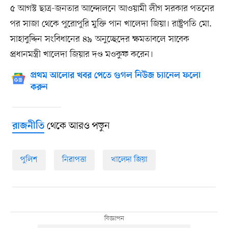
৫ আগস্ট ছাত্র-জনতার আন্দোলনে আওয়ামী লীগ সরকার পতনের
পর সাজা থেকে পুরোপুরি মুক্তি পান খালেদা জিয়া। রাষ্ট্রপতি মো.
সাহাবুদ্দিন সংবিধানের ৪৯ অনুচ্ছেদের ক্ষমতাবলে সাবেক
প্রধানমন্ত্রী খালেদা জিয়ার দণ্ড মওকুফ করেন।
প্রথম আলোর খবর পেতে গুগল নিউজ চ্যানেল ফলো
করুন
থেকে আরও পড়ুন
রাজনীতি
পুলিশ
নিরাপত্তা
খালেদা জিয়া