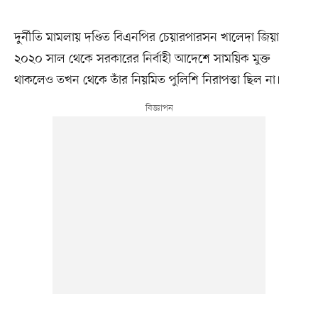
দুর্নীতি মামলায় দণ্ডিত বিএনপির চেয়ারপারসন খালেদা জিয়া
২০২০ সাল থেকে সরকারের নির্বাহী আদেশে সাময়িক মুক্ত
থাকলেও তখন থেকে তাঁর নিয়মিত পুলিশি নিরাপত্তা ছিল না।