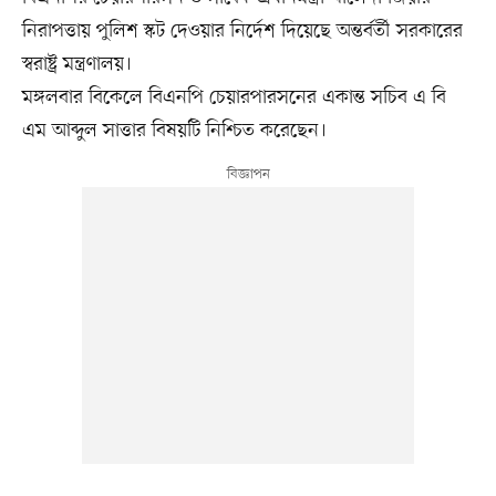
নিরাপত্তায় পুলিশ স্কট দেওয়ার নির্দেশ দিয়েছে অন্তর্বর্তী সরকারের
স্বরাষ্ট্র মন্ত্রণালয়।
মঙ্গলবার বিকেলে বিএনপি চেয়ারপারসনের একান্ত সচিব এ বি
এম আব্দুল সাত্তার বিষয়টি নিশ্চিত করেছেন।