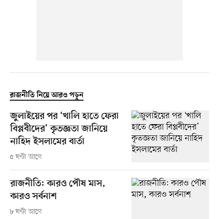
রাজনীতি নিয়ে আরও পড়ুন
জুলাইয়ের পর ‘খালি হাতে ফেরা
বিপ্লবীদের’ কৃতজ্ঞতা জানিয়ে
নাহিদ ইসলামের বার্তা
৫ ঘণ্টা আগে
রাজনীতি: কারও পৌষ মাস,
কারও সর্বনাশ
৮ ঘণ্টা আগে