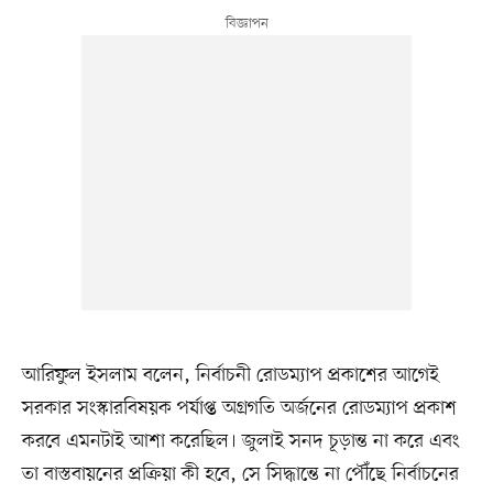
আরিফুল ইসলাম বলেন, নির্বাচনী রোডম্যাপ প্রকাশের আগেই
সরকার সংস্কারবিষয়ক পর্যাপ্ত অগ্রগতি অর্জনের রোডম্যাপ প্রকাশ
করবে এমনটাই আশা করেছিল। জুলাই সনদ চূড়ান্ত না করে এবং
তা বাস্তবায়নের প্রক্রিয়া কী হবে, সে সিদ্ধান্তে না পৌঁছে নির্বাচনের