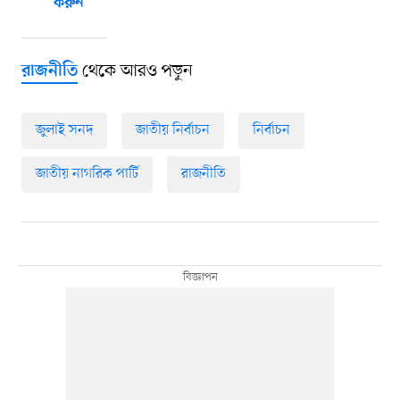
করুন
থেকে আরও পড়ুন
রাজনীতি
জুলাই সনদ
জাতীয় নির্বাচন
নির্বাচন
জাতীয় নাগরিক পার্টি
রাজনীতি