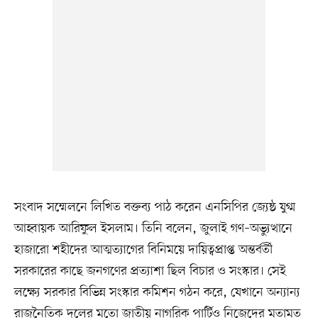
সংবাদ সম্মেলনে লিখিত বক্তব্য পাঠ করেন এনসিপির জ্যেষ্ঠ যুগ্ম
আহ্বায়ক আরিফুল ইসলাম। তিনি বলেন, জুলাই গণ–অভ্যুত্থানে
হাজারো শহীদের আত্মত্যাগের বিনিময়ে দায়িত্বপ্রাপ্ত অন্তর্বর্তী
সরকারের কাছে জনগণের প্রত্যাশা ছিল বিচার ও সংস্কার। সেই
লক্ষ্যে সরকার বিভিন্ন সংস্কার কমিশন গঠন করে, যেখানে অন্যান্য
রাজনৈতিক দলের মতো জাতীয় নাগরিক পার্টিও নিজেদের মতামত