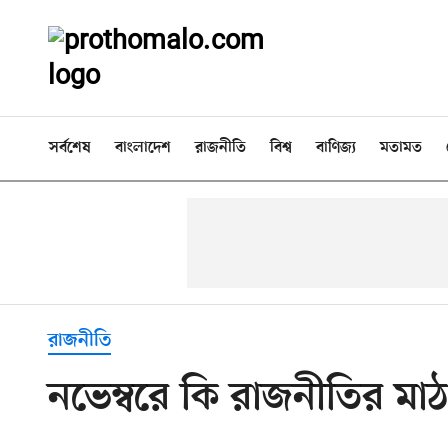
সর্বশেষ
বাংলাদেশ
রাজনীতি
বিশ্ব
বাণিজ্য
মতামত
রাজনীতি
নভেম্বরে কি রাজনীতির মাঠ উ