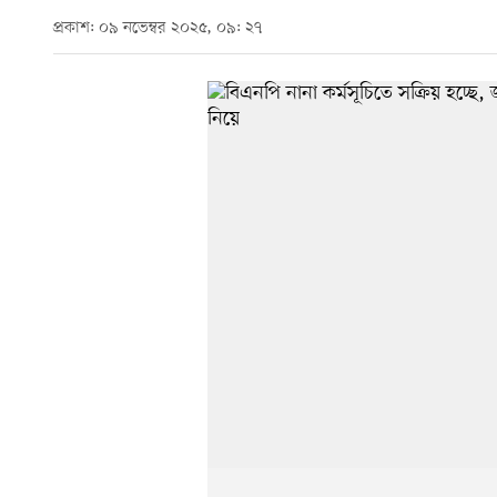
প্রকাশ: ০৯ নভেম্বর ২০২৫, ০৯: ২৭