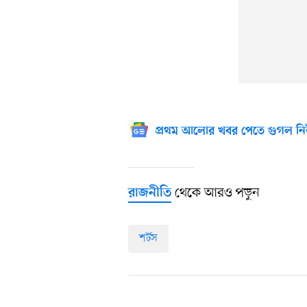
প্রথম আলোর খবর পেতে গুগল নি
থেকে আরও পড়ুন
রাজনীতি
শর্টস