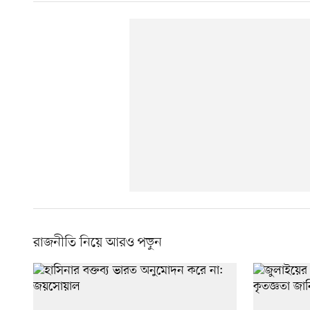
রাজনীতি নিয়ে আরও পড়ুন