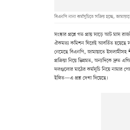
বিএনপি নানা কর্মসূচিতে সক্রিয় হচ্ছে, জাম
সংস্কার প্রশ্নে গত প্রায় সাড়ে আট মা
ঐকমত্য কমিশন ঘিরেই আবর্তিত হয়েছে সবক
নেমেছে বিএনপি, জামায়াতে ইসলামীসহ শী
প্রক্রিয়া নিয়ে ভিন্নমত, অন্যদিকে দ্রুত
দলগুলোর মাঠের কর্মসূচি নিয়ে নামার পেছনে
ইঙ্গিত—এ প্রশ্ন দেখা দিয়েছে।