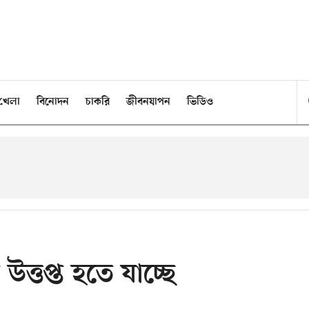
খেলা
বিনোদন
চাকরি
জীবনযাপন
ভিডিও
ত্তপ্ত হতে যাচ্ছে