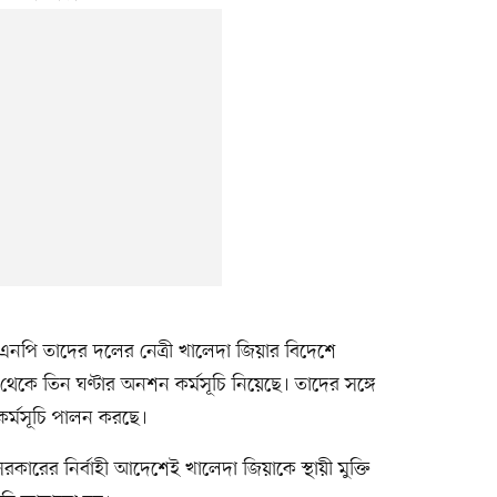
নপি তাদের দলের নেত্রী খালেদা জিয়ার বিদেশে
েকে তিন ঘণ্টার অনশন কর্মসূচি নিয়েছে। তাদের সঙ্গে
র্মসূচি পালন করছে।
ারের নির্বাহী আদেশেই খালেদা জিয়াকে স্থায়ী মুক্তি