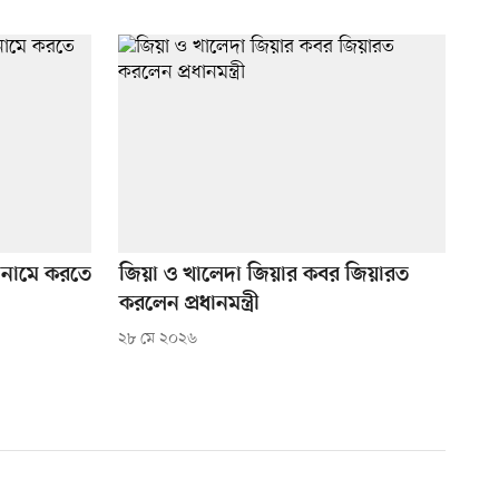
ের নামে করতে
জিয়া ও খালেদা জিয়ার কবর জিয়ারত
করলেন প্রধানমন্ত্রী
২৮ মে ২০২৬