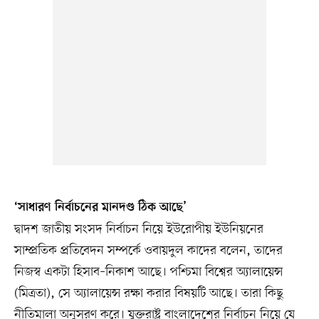
‘সাধারণ নির্বাচনের মানদণ্ড ঠিক আছে’
দ্বাদশ জাতীয় সংসদ নির্বাচন নিয়ে ইউরোপীয় ইউনিয়নের
সাম্প্রতিক প্রতিবেদন সম্পর্কে ওবায়দুল কাদের বলেন, তাদের
নিজস্ব একটা হিসাব–নিকাশ আছে। পশ্চিমা বিশ্বের অ্যালায়েন্স
(মিত্রতা), সে অ্যালায়েন্স রক্ষা করার বিষয়টি আছে। তারা কিছু
নীতিমালা অনুসরণ করে। যুক্তরাষ্ট্র বাংলাদেশের নির্বাচন নিয়ে যে