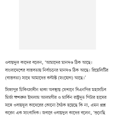
ওবায়দুল কাদের বলেন, ‘আমাদের মানদণ্ড ঠিক আছে।
বাংলাদেশের বাস্তবতায় নির্বাচনের মানদণ্ড ঠিক আছে। রিয়েলিটির
(বাস্তবতা) সাথে আমাদের কন্টাক্ট (সংযোগ) আছে।’
সিঙ্গাপুর চিকিৎসাধীন থাকা অবস্থায় সেখানে বিএনপির মহাসচিব
মির্জা ফখরুল ইসলাম আলমগীর ও মার্কিন রাষ্ট্রদূত পিটার হাসের
সঙ্গে ওবায়দুল কাদেরের কোনো বৈঠক হয়েছে কি না, এমন প্রশ্ন
করেন এক সাংবাদিক। জবাবে ওবায়দুল কাদের বলেন, ‘শুনেছি