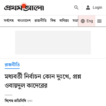
Login
সর্বশেষ
বাংলাদেশ
রাজনীতি
বিশ্ব
বাণিজ্য
মতামত
খেলা
Eng
বিনো
রাজনীতি
মধ্যবর্তী নির্বাচন কোন দুঃখে, প্রশ্ন
ওবায়দুল কাদেরের
বিশেষ প্রতিনিধি
ঢাকা