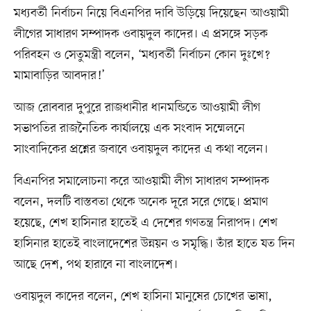
মধ্যবর্তী নির্বাচন নিয়ে বিএনপির দাবি উড়িয়ে দিয়েছেন আওয়ামী
লীগের সাধারণ সম্পাদক ওবায়দুল কাদের। এ প্রসঙ্গে সড়ক
পরিবহন ও সেতুমন্ত্রী বলেন, ‘মধ্যবর্তী নির্বাচন কোন দুঃখে?
মামাবাড়ির আবদার!’
আজ রোববার দুপুরে রাজধানীর ধানমন্ডিতে আওয়ামী লীগ
সভাপতির রাজনৈতিক কার্যালয়ে এক সংবাদ সম্মেলনে
সাংবাদিকের প্রশ্নের জবাবে ওবায়দুল কাদের এ কথা বলেন।
বিএনপির সমালোচনা করে আওয়ামী লীগ সাধারণ সম্পাদক
বলেন, দলটি বাস্তবতা থেকে অনেক দূরে সরে গেছে। প্রমাণ
হয়েছে, শেখ হাসিনার হাতেই এ দেশের গণতন্ত্র নিরাপদ। শেখ
হাসিনার হাতেই বাংলাদেশের উন্নয়ন ও সমৃদ্ধি। তাঁর হাতে যত দিন
আছে দেশ, পথ হারাবে না বাংলাদেশ।
ওবায়দুল কাদের বলেন, শেখ হাসিনা মানুষের চোখের ভাষা,