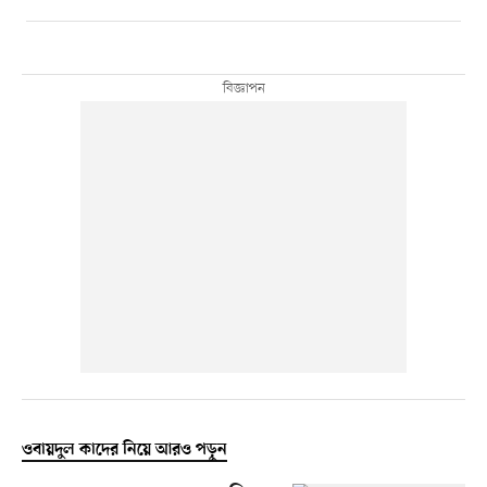
ওবায়দুল কাদের নিয়ে আরও পড়ুন