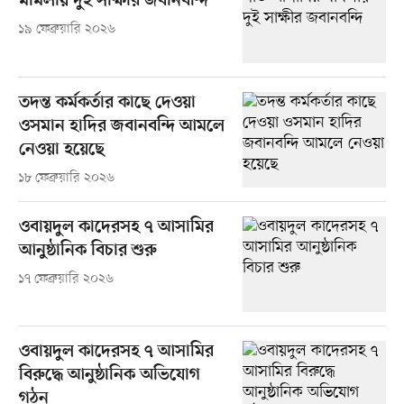
মামলায় দুই সাক্ষীর জবানবন্দি
১৯ ফেব্রুয়ারি ২০২৬
তদন্ত কর্মকর্তার কাছে দেওয়া
ওসমান হাদির জবানবন্দি আমলে
নেওয়া হয়েছে
১৮ ফেব্রুয়ারি ২০২৬
ওবায়দুল কাদেরসহ ৭ আসামির
আনুষ্ঠানিক বিচার শুরু
১৭ ফেব্রুয়ারি ২০২৬
ওবায়দুল কাদেরসহ ৭ আসামির
বিরুদ্ধে আনুষ্ঠানিক অভিযোগ
গঠন