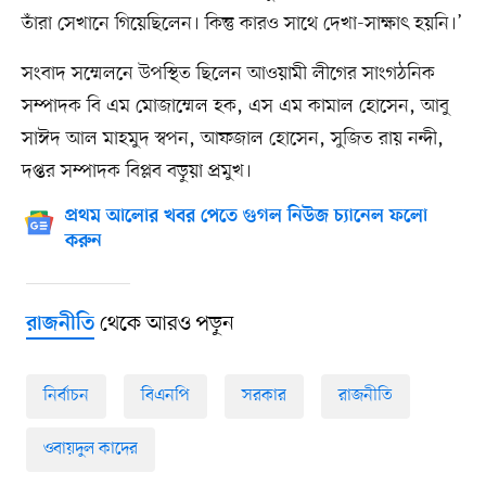
তাঁরা সেখানে গিয়েছিলেন। কিন্তু কারও সাথে দেখা-সাক্ষাৎ হয়নি।’
সংবাদ সম্মেলনে উপস্থিত ছিলেন আওয়ামী লীগের সাংগঠনিক
সম্পাদক বি এম মোজাম্মেল হক, এস এম কামাল হোসেন, আবু
সাঈদ আল মাহমুদ স্বপন, আফজাল হোসেন, সুজিত রায় নন্দী,
দপ্তর সম্পাদক বিপ্লব বড়ুয়া প্রমুখ।
প্রথম আলোর খবর পেতে গুগল নিউজ চ্যানেল ফলো
করুন
থেকে আরও পড়ুন
রাজনীতি
নির্বাচন
বিএনপি
সরকার
রাজনীতি
ওবায়দুল কাদের