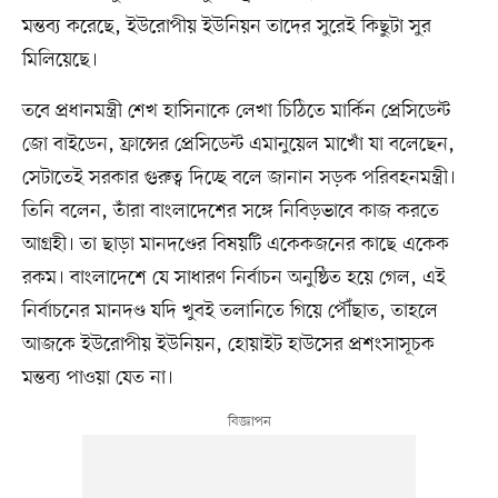
মন্তব্য করেছে, ইউরোপীয় ইউনিয়ন তাদের সুরেই কিছুটা সুর
মিলিয়েছে।
তবে প্রধানমন্ত্রী শেখ হাসিনাকে লেখা চিঠিতে মার্কিন প্রেসিডেন্ট
জো বাইডেন, ফ্রান্সের প্রেসিডেন্ট এমানুয়েল মাখোঁ যা বলেছেন,
সেটাতেই সরকার গুরুত্ব দিচ্ছে বলে জানান সড়ক পরিবহনমন্ত্রী।
তিনি বলেন, তাঁরা বাংলাদেশের সঙ্গে নিবিড়ভাবে কাজ করতে
আগ্রহী। তা ছাড়া মানদণ্ডের বিষয়টি একেকজনের কাছে একেক
রকম। বাংলাদেশে যে সাধারণ নির্বাচন অনুষ্ঠিত হয়ে গেল, এই
নির্বাচনের মানদণ্ড যদি খুবই তলানিতে গিয়ে পৌঁছাত, তাহলে
আজকে ইউরোপীয় ইউনিয়ন, হোয়াইট হাউসের প্রশংসাসূচক
মন্তব্য পাওয়া যেত না।